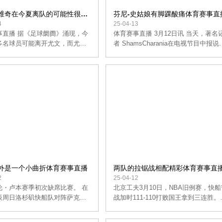
维奇在今夏离队的可能性很大
芬尼-史姑娘有脚踝酸痛体育赛事直
事直播
4
25-04-13
事直播 据《足球阛阓》涌现，今
体育赛事直播 3月12日讯 当天，著名
多名球员可能离开尤文，而尤文
者 ShamsCharania在电视节目中报说
留住的中枢球员只须5东说念主。
了湖东说念主的伤病情况。 Shams
尤文的发扬欠安，总计东说念主
说：“贾克森-海斯和芬尼-史姑娘齐被
反想。尤文接下来的雄壮任务是
为逐日不雅察情状，据我所知，他们
取下赛季的欧冠参赛经验，而一
每场惩办伤病情况，海斯有膝盖损害
会在今夏离队。最初是说念格拉
芬尼-史姑娘有脚踝酸痛。他们但愿在
易斯，这位旧年夏天重金签下的新
四晚上密尔沃基的比赛中迎来上述两
文的第一个赛季是失败的，尤文
球员中至少一东说念主的追想。诚然
也对这笔引援感到失望，并研究
勒布朗的伤病更值得湖东说念主惦记
脚今夏引援的搭头。尤文想象着
育赛事直播，现在他瞻望将至少缺席
卡斯尔中场托纳利，况兼称心把
两周。湖东说念主的好音书是他此次
拉斯-路易斯加入转会谈判。坎比
得听到肌肉发生异响，2018年他扯破
到曼城的讲理，他存在去英超踢
股沟肌肉时听到了那声异响
外是一个小曲折体育赛事直播
两队的拉锯战相配精彩体育赛事直
能，但需
2
25-04-12
伦・卢本赛季初次缺席比赛。 在
北京工夫3月10日，NBA旧例赛，快船
辰周日洛杉矶快船队对阵萨克拉
战加时111-110打败国王拿到三连胜。
王队的比赛中，快船队主素质泰
场比赛国王首节跳跃3分，半场打完快
因伤病无奈无法赓续合手教。 据
反超1分，第三节打完国王再度反超，