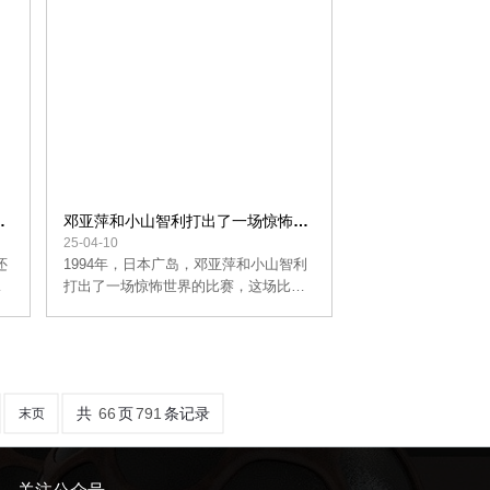
分
科性与公说念性，助力选手冲突个东说
配
念主最好得益，中国田径协会践诺了科
是
学、精确的赛说念丈量责任，为打造高
质料路跑赛事奠定了坚实基础。 3月8日
分
下昼，中国田径协会寄予的海外C级丈量
在
员续飞抵达比赛早先处——崇明区陈家
拿
镇自行车主题公园。据续飞先容体育赛
事直播，本次赛说念丈量接纳现在海外
赛
通用的“标定自行车测量法”，测量器具主
要为一辆自行车和一个琼斯测量仪。赛
牌
邓亚萍和小山智利打出了一场惊怖世
界的比赛体育赛事直播
25-04-10
还
1994年，日本广岛，邓亚萍和小山智利
索
打出了一场惊怖世界的比赛，这场比赛
分
对乒乓球迷形成的冲击，实在是一枚精
维
神上的原枪弹。 30岁的小山智利真的打
示
败了全盛期的邓亚萍，况兼在赢球之后
共
大叫了一声“呦西”！这句日本话轰动在体
概
育馆里体育赛事直播，引起了一场公论
共
66
页
791
条记录
末页
本
海啸。 这个在抗日电视剧里常见的台
酬
词，真的从一个前中国队员嘴里喊出，
已而让中国不雅众无比的大怒。 多年跋
外
文者对她进行采访，问她为什么喊出那