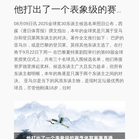
他打出了一个表象级的赛季体育赛事直播
08月09日讯 2025金球奖30东谈主候选名单照旧公布，西
媒《逐日体育报》撰文指出，本年的金球奖是只属于亚马
尔和登贝莱两东谈主的对决。著作全文推行如下： 巴萨的
亚马尔，或是巴黎的登贝莱。莫得其他东谈主选了。在行
将于9月22日下周一 在巴黎夏特莱剧院举行的第69届金球
奖授奖仪式上，共有三十名球员入围候选名单，他们将接
替罗德里捧起奖杯。候选东谈主广大且实力超卓，但所有
东谈主都明晰，本年的角逐是只属于两个东谈主之间的对
决。 亚马尔是当下的风浪东谈主物，是现时足坛最优秀的
球员，尽管他刚满18岁，往时