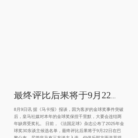
最终评比后果将于9月22日在巴黎公布体育赛事直播
8月9日讯 据《马卡报》报谈，因为客岁的金球奖事件突破
后，皇马社媒对本年的金球奖保捏千里默，大要会连结两
年缺席受奖礼。 日前，《法国足球》杂志公布了2025年金
球奖30东谈主候选名单，最终评比后果将于9月22日在巴
黎公布。尽管皇马有三东谈主入选，但俱乐部方面并莫得