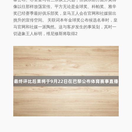
像以往那样放荡宣传。平方无论是金球奖、科帕奖、雅辛
奖已经赛季最好俱乐部奖，皇马王人会在官网和社媒留出
挑升的宣传空间。 关联词本年金球奖公布候选名单时，皇
马官网和社媒一派陶然。这与客岁发生的事策划，其时一
切迹象王人标明，维尼修斯将取得2