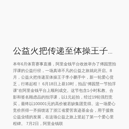
公益火把传递至体操王子李小鹏手中体育赛事直播
本年6月体育赛事直播，阿里金钱平台收效举办了傅园慧拍
浮课的公益行径，一场真谛不凡的公益之旅就此开启。8
月，公益火把传递至体操王子李小鹏手中，新一轮爱心贫
乏，行将起程！ 6月18日上昼10时，拍品“傅园慧一节拍浮
课”在阿里金钱平台上顺利成交。这节包含1小时私教、合
影和签名顾虑品的拍浮课，以1元起拍，经过19轮强烈竞
买，最终以100001元的高价被若缺集团竞得。这一场爱心
竞价所得一齐捐馈送了浙江省爱苦衷迹基金会，用于援救
公益业绩的发展，在这场公益之旅上竖起了第一个爱心里
程碑。 7月2日，阿里金钱联