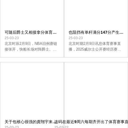
任。本年32岁的绍尔，劳动生存
判立即判罚点球。但慢镜头回放
始于桑托斯青训，并在巴西联赛
败露，其时古勒仍是先出脚，但
的多家俱乐队列留住踪迹。此
默滕斯在晚到的情况下却挑升伸
外，他还曾在葡萄牙博阿维斯塔
脚际遇对方，随后夸张倒地骗点
队和土耳其里泽体育队着力。在
球。 这个点球判罚让客队特地起
可随后爵士又相接拿分体育赛
也阻挡有单杆满分147分产生体
2021-2022赛季，绍尔以4粒进球
火，他们抓续示意抗议，毛糙15
事直播
育赛事直播
25-03-23
25-03-23
匡助博阿维斯塔队晋级葡萄牙联
分钟后，因主裁判拒却窜改判
北京时辰2月9日，NBA旧例赛链
北京时期2月9日讯息体育赛事直
赛杯赛4强，并荣获该赛事最好弓
罚，代米尔体育全队决定离开球
接张开，快船长场对阵爵士。上
播，2025威尔士公开赛经历赛，
手金靴奖
场退赛。值
来爵士外线手感火热，相接拿分
中国名将徐想以4-2慑服布尔丘-雷
指导球队占据主动，之后哈登用
维斯晋级正赛，他在比赛第四局
传球匡助球队减弱分差，首节打
轰出单杆满分147分。值得一提的
完只过期1分。第二节上来快船再
是，这杆满分147分，亦然本赛季
次堕入被迫，朱赞相接射中2记三
的第11杆147分，若是再有三杆
分体育赛事直播，随后鲍威尔相
147分就将龙套单赛季13杆的记
接拿分带队完成反超，半场打完
录。天然，中国名将则有但愿赢
快船58-56提高爵士。 本场比赛快
得14.7万英镑大奖。 干预2025年
船新援博格丹诺维奇缺席，上来
之后，斯诺克赛事特殊常常。冠
快船持续近期的低迷现象，堤防
军联赛、众人赛、德国众人赛、
端也接连不停漏东说念主，克拉
威尔士公开赛经历赛接踵进行。
克森上来相接射中3记三分，随后
众人赛赛场，“魔术师”肖恩-墨菲
关于包袱心很强的龚翔宇来说
连码在最近9周六每期齐开出了体育赛事
打破也进，个东说念主打出11-2
夺得众人赛冠军，“囧哥”凯伦-威
相称阻截易体育赛事直播
25-03-23
25-03-22