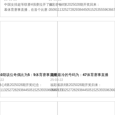
攻势。鲍威尔三分止血，波特三
尔逊夺得德国众人赛冠军。夺得
中国女排超等联赛4强赛拉开了大
福彩舒畅8第2025028期开奖回来：
分也进，爵士紧要现象火热，克
邀请
幕体育赛事直播，在首个比赛日
050911132527282938445051525355596366
中，江苏女排迎来了黑马辽宁女
其中奖号大小比为11：9，包含5个重号09、2
排的挑战。众所齐知，本赛季，
38、53、71体育赛事直播，包含连码272829
辽宁女排一度跌入了保级区，不
50515253。 福彩舒畅8第2025025期(上周六
外在第二阶段的比赛，她们一齐
来：
呼吁大进，和天津女排、江苏女
020305071213232629394344486062636474
排、上海女排一说念插足4强。
其中大小比为10：10，包含5个重号05、13、
靠近大黑马辽宁女排，江苏女列
48、63，包含连码0203、1213、4344、6263
队长这边亦然满满的无奈，为什
安仔最
么？因为在此前的比赛中碰到了
伤病，龚翔宇的伤病于今还莫得
康复，这也让龚翔宇在排超联赛4
强赛来到的时候，不得不高挂免
10期该位奇偶比为5：5体育赛事直播
涌现最冷的号码为：47体育赛事直播
战牌。 在详尽了我方情况之后，
-22
25-03-22
龚翔宇亦然无奈的官宣退出了四
心8第2025028期开奖纪念：
福彩雀跃8第2025028期开奖归来：
强赛前期的比赛的决定，作念出
111325272829384450515253555963667173，
050911132527282938445051525355596366
这个决定，关于
号012路比为5：6：9，四区比为4：5：7：4
体育赛事直播，其中号码五区比开出4：4：
为14：6，大小比为11：9。 纵情惬心8第
7：3。 九哥雀跃8第2025029期五区奖号分
5029期定位号码分析 第1位：上期开出号码
一区【01-16】分析：历史上该区开出了611
，为奇数、2路奖号，最近10期该位奇偶比为6：
奖号，涌现最热的号码为：12，开出了417