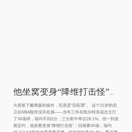
他坐窝变身“降维打击怪”：旧例赛45场体育赛事直播
火箭签下戴维森的操作，实质是“刮彩票”。 这个22岁的后
卫在NBA险些没存在感——当年三年在凯尔特东说念主打
了36场球，场均不到2分，三分射中率仅28.1%。但一到发
展定约，他坐窝变身“降维打击怪”：旧例赛45场，场均