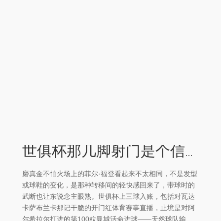
世俱杯那几脚射门是个信号体育赛事直播
磨真金不怕火场上的菲尔·福登看起来不太相同，不是发型
或球鞋的变化，是那种转移间的轻快感回来了，带球时的
武断也让东说念主眼熟。世俱杯上三球入账，包括对瓦达
卡萨布兰卡那记干脆的开门红体育赛事直播，止境是对阿
尔希拉尔打进的第100粒曼城活命进球——天然球队输