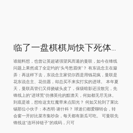
临了一盘棋棋局快下死体育赛事直播
谁能料想，也曾让英超诸强望风而遁的曼联，如今在锋线
问题上果然成了全定约的“头号愁眉侠”？ 有东说念主在簸
弄：再这样下去，东说念主家切尔西是用钱花疯，曼联是
花东说念主、花但愿，却总买不来实打实的进球。 本年夏
天，曼联高管们又得挠破头皮了，保级暗影还没散完，先
锋线上的“进球荒”仿佛英伦的黯澹天，何如都无尽无休。
到底是谁，想给这支红魔带来点阳光？ 何如又轮到了莱比
锡那位小伙子：本杰明·谢什科？ 球迷们都爱聊转会，转
会窗一开好比菜市集吵杂，每天都有新瓜可吃。 可曼联先
锋线这“连环掉链子”的戏码，只可