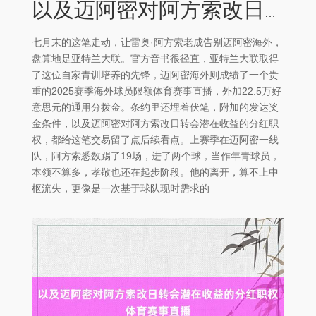
以及迈阿密对阿方索改日转会潜在收益的分红职权体育赛事直播
七月末的这笔走动，让雷奥·阿方索老成告别迈阿密海外，
盘算地是亚特兰大联。官方音书很径直，亚特兰大联取得
了这位自家青训培养的先锋，迈阿密海外则成绩了一个贵
重的2025赛季海外球员限额体育赛事直播，外加22.5万好
意思元的通用分拨金。条约里还埋着伏笔，附加的发达奖
金条件，以及迈阿密对阿方索改日转会潜在收益的分红职
权，都给这笔交易留了点后续看点。上赛季在迈阿密一线
队，阿方索悉数踢了19场，进了两个球，当作年青球员，
本领不算多，孝敬也还在起步阶段。他的离开，算不上中
枢流失，更像是一次基于球队现时需求的