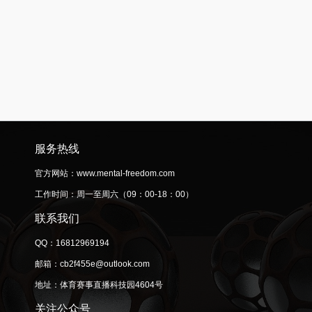
服务热线
官方网站：www.mental-freedom.com
工作时间：周一至周六（09：00-18：00）
联系我们
QQ：16812969194
邮箱：cb2f455e@outlook.com
地址：体育赛事直播科技园4604号
关注公众号