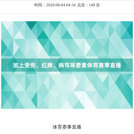
时间：2026-06-04 04:54
点击：149 次
体育赛事直播