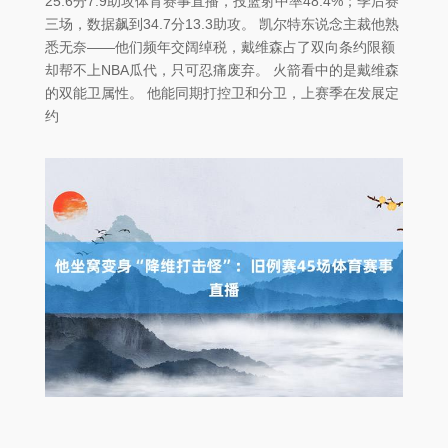
25.6分7.9助攻体育赛事直播，投篮射中率48.4%；季后赛
三场，数据飙到34.7分13.3助攻。 凯尔特东说念主裁他熟
悉无奈——他们频年交阔绰税，戴维森占了双向条约限额
却帮不上NBA瓜代，只可忍痛废弃。 火箭看中的是戴维森
的双能卫属性。 他能同期打控卫和分卫，上赛季在发展定
约