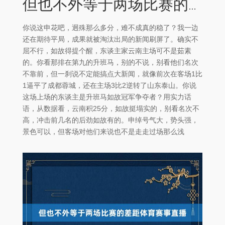
但也不外等于两场比赛的差距体育赛事直播
你说这申花吧，迥殊那么多分，难不成真的稳了？我一边
还在期待平局，成果就被淘汰出局的新闻刷屏了。确实不
屈不行，如故得提个醒，东谈主家云南主场可不是茹素
的。你看那排在第九的升班马，别的不说，别看他们名次
不靠前，但一刹说不定能搞点大新闻，就像前次在客场1比
1逼平了成都蓉城，还在主场3比2逆转了山东泰山。你说
这场上场的东谈主是升班马如故冠军争夺者？用实力话
语，从数据看，云南积25分，如故挺塌实的，别看名次不
高，冲击前几名的后劲如故有的。申绰号气大，势头强，
景色可以，但客场对他们来说也不是走走过场那么浅