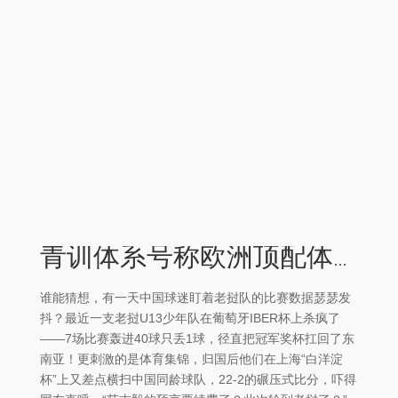
青训体系号称欧洲顶配体育集锦
谁能猜想，有一天中国球迷盯着老挝队的比赛数据瑟瑟发
抖？最近一支老挝U13少年队在葡萄牙IBER杯上杀疯了
——7场比赛轰进40球只丢1球，径直把冠军奖杯扛回了东
南亚！更刺激的是体育集锦，归国后他们在上海“白洋淀
杯”上又差点横扫中国同龄球队，22-2的碾压式比分，吓得