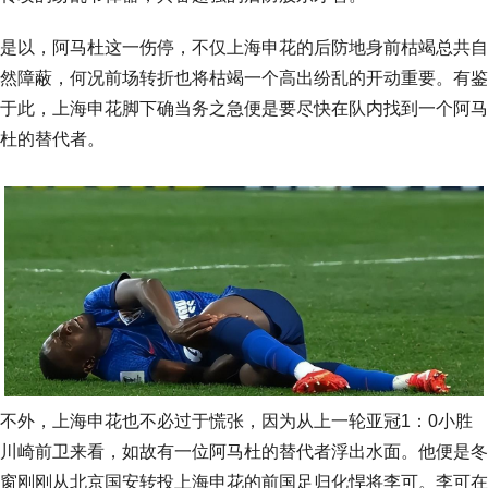
是以，阿马杜这一伤停，不仅上海申花的后防地身前枯竭总共自
然障蔽，何况前场转折也将枯竭一个高出纷乱的开动重要。有鉴
于此，上海申花脚下确当务之急便是要尽快在队内找到一个阿马
杜的替代者。
不外，上海申花也不必过于慌张，因为从上一轮亚冠1：0小胜
川崎前卫来看，如故有一位阿马杜的替代者浮出水面。他便是冬
窗刚刚从北京国安转投上海申花的前国足归化悍将李可。李可在