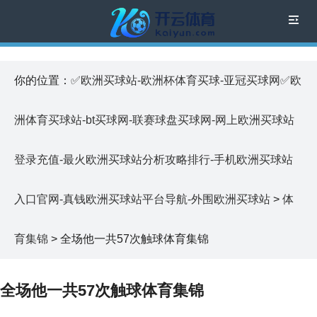
你的位置：
✅欧洲买球站-欧洲杯体育买球-亚冠买球网✅欧
洲体育买球站-bt买球网-联赛球盘买球网-网上欧洲买球站
登录充值-最火欧洲买球站分析攻略排行-手机欧洲买球站
入口官网-真钱欧洲买球站平台导航-外围欧洲买球站
>
体
育集锦
> 全场他一共57次触球体育集锦
全场他一共57次触球体育集锦