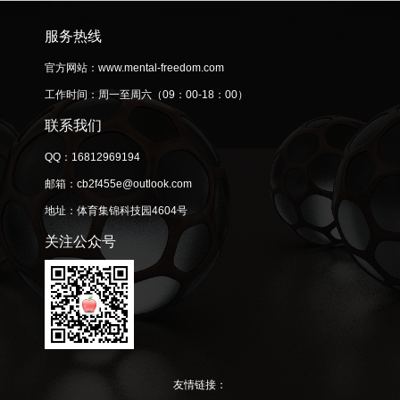
服务热线
官方网站：www.mental-freedom.com
工作时间：周一至周六（09：00-18：00）
联系我们
QQ：16812969194
邮箱：cb2f455e@outlook.com
地址：体育集锦科技园4604号
关注公众号
友情链接：