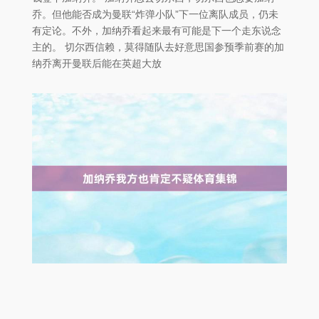
乔。但他能否成为曼联“炸弹小队”下一位离队成员，仍未
有定论。不外，加纳乔看起来最有可能是下一个走东说念
主的。 切尔西信赖，莫得随队去好意思国参预季前赛的加
纳乔离开曼联后能在英超大放