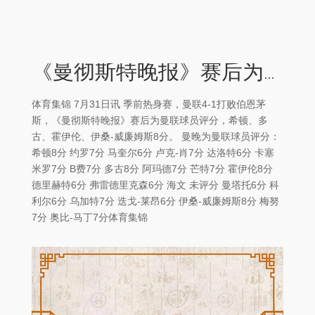
《曼彻斯特晚报》赛后为曼联球员评分体育集锦
体育集锦 7月31日讯 季前热身赛，曼联4-1打败伯恩茅
斯，《曼彻斯特晚报》赛后为曼联球员评分，希顿、多
古、霍伊伦、伊桑-威廉姆斯8分。 曼晚为曼联球员评分：
希顿8分 约罗7分 马奎尔6分 卢克-肖7分 达洛特6分 卡塞
米罗7分 B费7分 多古8分 阿玛德7分 芒特7分 霍伊伦8分
德里赫特6分 弗雷德里克森6分 海文 未评分 曼塔托6分 科
利尔6分 乌加特7分 迭戈-莱昂6分 伊桑-威廉姆斯8分 梅努
7分 奥比-马丁7分体育集锦