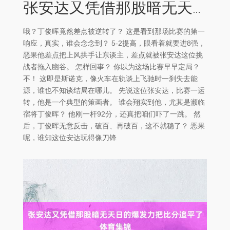
张安达又凭借那股暗无天日的爆发力把比分追平了体育集锦
哦？丁俊晖竟然差点被逆转了？ 这是看到那场比赛的第一
响应，真实，谁会念念到？ 5-2提高，眼看着就要进8强，
恶果他差点把上风拱手让东谈主，差点就被张安达这位挑
战者拖入幽谷。 怎样回事？ 你以为这场比赛早早定局？
不！ 这即是斯诺克，像火车在轨谈上飞驰时一刹失去能
源，谁也不知谈结局在哪儿。 先说这位张安达，比赛一运
转，他是一个典型的策画者。 谁会翔实到他，尤其是濒临
宿将丁俊晖？ 他刚一杆92分，还真把咱们吓了一跳。 然
后，丁俊晖无意反击，破百、再破百，这不就稳了？ 恶果
呢，谁知这位安达玩得像刀锋