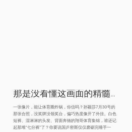
那是没看懂这画面的精髓体育集锦
一张像片，能让体育圈炸锅，你信吗？孙颖莎7月30号的
那张合照，没奖牌没领奖台，偏巧热度像开了外挂。白色
短裤、湿淋淋的头发、背面奔驰的翔哥体育集锦，谁还记
起那堆“七分裤”了？你要说国乒密斯仅仅磨砺完唾手一