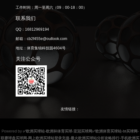
工作时间：周一至周六（09：00-18：00）
联系我们
QQ：16812969194
邮箱：cb2f455e@outlook.com
地址：体育集锦科技园4604号
关注公众号
友情链接：
Powered by
✅欧洲买球站-欧洲杯体育买球-亚冠买球网✅欧洲体育买球站-bt买球网-
联赛球盘买球网-网上欧洲买球站登录充值-最火欧洲买球站分析攻略排行-手机欧洲买