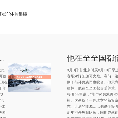
打冠军体育集锦
总价达到1050万欧元体育集锦
兰此
8月9日讯 北京时辰8月10日早
开价
客场对阵芝加哥火焰。赛前，
，现在
到了与孙兴慜再度蚁合。他示
于年
很棒，他在全全国都倍受尊重。
3
杉矶 洛里说：“能与孙兴慜再
转会
棒。这是换了一件球衣的新篇
兰体
志、计划的能源……他是个极
法国
两年担任热刺队长，同期亦然他国