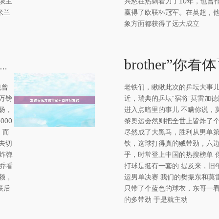
谈主
兴慜在热刺着力了10年，也曾
米兰
赢得了欧联杯冠军。在英超，
象方面都获得了远大成立
brother”你
加纳乔我方也肯定不疑体育集锦
也曾
老铁们，瞅瞅此次的乒坛大事儿
万镑
近，瑞典的乒坛“宿将”莫雷加
扬，
进入点暗里的事儿 不瞒你说，
00
黎奥运会然则把全世上皆炸了个
，而
尽然成了大黑马，胜利从男单
去切
钦，这球打得真的贼带劲，六
炸弹
乎，时常登上中国的热搜榜单 
乔看
打球是挺有一套的 提及来，旧
赖，
运男单决赛 我们的樊振东和莫
联后
只带了个蓝色的球衣，东哥一看
的多带劲 于是就主动