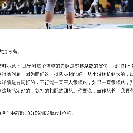
3大捷青岛。
访时示意：“辽宁对这个篮球的青睐是超越系数的省份，咱们打不
莫得啥问题，因为咱们这一批队员相配好，从小沿途长到大的，
象详情是有周折的，不行能一直王人很领略，如果一直很领略，
像这场搞定好的，就打的相配的团队。你要说，当作队长，我要
投全中获取18分5篮板2助攻1抢断。