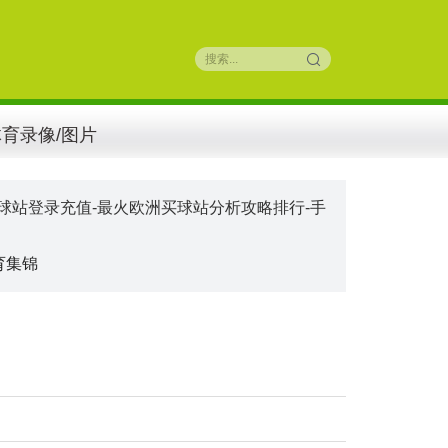
体育录像/图片
买球站登录充值-最火欧洲买球站分析攻略排行-手
育集锦