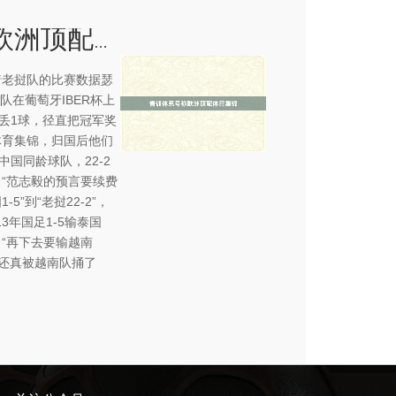
青训体系号称欧洲顶配体育集锦
着老挝队的比赛数据瑟
队在葡萄牙IBER杯上
只丢1球，径直把冠军奖
体育集锦，归国后他们
中国同龄球队，22-2
“范志毅的预言要续费
5”到“老挝22-2”，
3年国足1-5输泰国
“再下去要输越南
足还真被越南队捅了