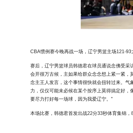
CBA惯例赛今晚再战一场，辽宁男篮主场121-9
赛后，辽宁男篮球员韩德君在球员通说念佛受采
会开很万古候，主如果给群众念念想上紧一紧，
念主王人发言，这个事情很快就会扭转过来。气
力，仅仅可能未必候在某个按序上莫得搞定好，
要尽力打好每一场球，因为我爱辽宁。”
本场比赛，韩德君首发出战22分33秒体育集锦，8