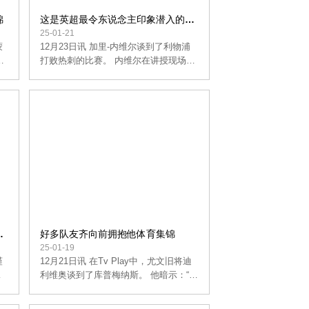
锦
这是英超最令东说念主印象潜入的开
局之一体育集锦
25-01-21
蒙
12月23日讯 加里-内维尔谈到了利物浦
打败热刺的比赛。 内维尔在讲授现场不
，
雅看了比赛：“要是其他东说念主在看比
在
赛的话，这是我本赛季看过的最精彩的
须
35分钟比赛。这是英超最令东说念主印
念
象潜入的开局之一，从克洛普手中接过
觉
帅位，包括我我方在内的很多东说念主
像
都以为球队的实力会当然下落，而况会
合
有些痛苦。但在这场比赛中，这是皆备
让
违反的体育集锦，皆备的实力体现。”
战
好多队友齐向前拥抱他体育集锦
25-01-19
谨
12月21日讯 在Tv Play中，尤文旧将迪
他
利维奥谈到了库普梅纳斯。 他暗示：“库
集
普梅纳斯在对阵卡利亚里进球后亲吻了
激
尤文球衣，好多队友齐向前拥抱他。我