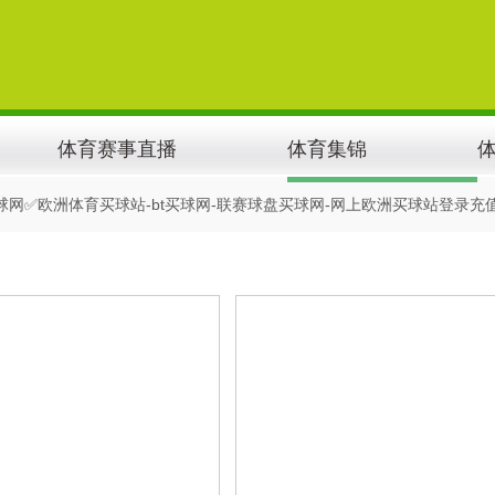
体育赛事直播
体育集锦
球网✅欧洲体育买球站-bt买球网-联赛球盘买球网-网上欧洲买球站登录充