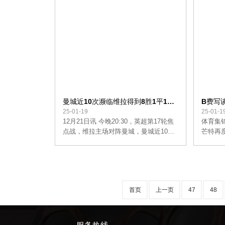
豁更高。近期7连胜，情景又火爆。加之
亚洲区
先赛的拜仁奏凯赢球，他们少赛一轮逾
小组中
期拜仁多达7分，自身赢球追逐需求热
以外，
烈。此外今天照旧冬歇期前终末一场比
级寰宇
赛，镇守主场，有绝顶能源。这令本场
末别称
一经是勒沃容易受到追捧。这种布景
除了国
下，亚洲勒沃库森主-1.25高回馈起步，
尼西亚
后市降勒沃低回馈。勒沃赢球预期很高
以7分
的情况下，主-1.25跟输半博全没啥分
谨记，
裂，阻力有限，对其退守
迷和媒
曼城近10次濒临维拉得到8胜1平1负
B费写
条款
的战绩体育集锦
时无刻
25-01-19
25-01-1
12月21日讯 今晚20:30，英超第17轮焦
体育集锦
点战，维拉主场对阵曼城，曼城近10次
芒特再
濒临维拉得到8胜1平1负的战绩，独逐个
伤。队
次失利是前年12月份英超以0-1的比分告
特。 
负。 曼城近期景况灾祸体育集锦，近11
无时无
场各项赛事仅得到1场见效，英超积27分
们齐会
已跌至第5位，维拉积25分名轮番7位。
首页
上一页
47
48
如若曼城本轮输给维拉，他们将跌出英
超欧战区。