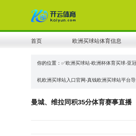
首页
欧洲买球站体育信息
你的位置：
✅欧洲买球站-欧洲杯体育买球-亚
机欧洲买球站入口官网-真钱欧洲买球站平台导
曼城、维拉同积35分体育赛事直播