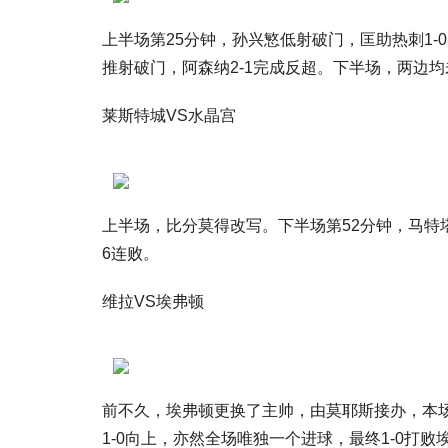
上半场第25分钟，孙兴慜低射破门，匡助热刺1-
推射破门，阿森纳2-1完成反超。下半场，两边均
莱斯特城VS水晶宫
上半场，比分莫得改写。下半场第52分钟，马特塔
6连败。
维拉VS埃弗顿
前不久，埃弗顿更换了主帅，由莫耶斯接办，本
1-0向上，亦然全场唯独一个进球，最终1-0打