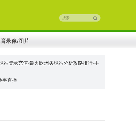
体育录像/图片
买球站登录充值-最火欧洲买球站分析攻略排行-手
赛事直播