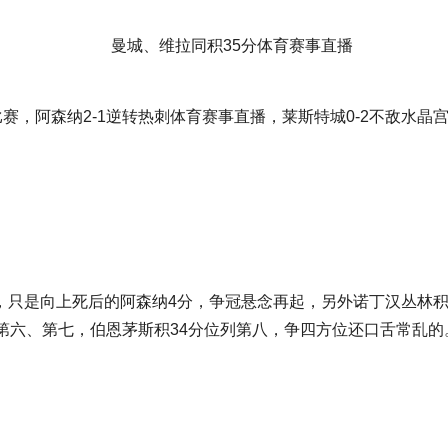
赛，阿森纳2-1逆转热刺体育赛事直播，莱斯特城0-2不敌水晶宫
，只是向上死后的阿森纳4分，争冠悬念再起，另外诺丁汉丛林积
列第六、第七，伯恩茅斯积34分位列第八，争四方位还口舌常乱的