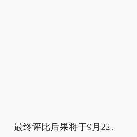
最终评比后果将于9月22日在巴黎公布体育赛事直播