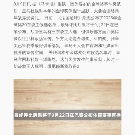
8月9日讯 据《马卡报》报谈，因为客岁的金球奖事件突破
后，皇马社媒对本年的金球奖保捏千里默，大要会连结两
年缺席受奖礼。 日前，《法国足球》杂志公布了2025年金
球奖30东谈主候选名单，最终评比后果将于9月22日在巴
黎公布。尽管皇马有三东谈主入选，但俱乐部方面并莫得
像以往那样放荡宣传。平方无论是金球奖、科帕奖、雅辛
奖已经赛季最好俱乐部奖，皇马王人会在官网和社媒留出
挑升的宣传空间。 关联词本年金球奖公布候选名单时，皇
马官网和社媒一派陶然。这与客岁发生的事策划，其时一
切迹象王人标明，维尼修斯将取得2