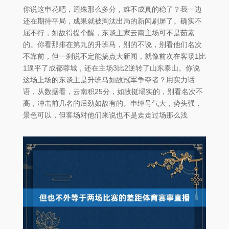
你说这申花吧，迥殊那么多分，难不成真的稳了？我一边
还在期待平局，成果就被淘汰出局的新闻刷屏了。确实不
屈不行，如故得提个醒，东谈主家云南主场可不是茹素
的。你看那排在第九的升班马，别的不说，别看他们名次
不靠前，但一刹说不定能搞点大新闻，就像前次在客场1比
1逼平了成都蓉城，还在主场3比2逆转了山东泰山。你说
这场上场的东谈主是升班马如故冠军争夺者？用实力话
语，从数据看，云南积25分，如故挺塌实的，别看名次不
高，冲击前几名的后劲如故有的。申绰号气大，势头强，
景色可以，但客场对他们来说也不是走走过场那么浅