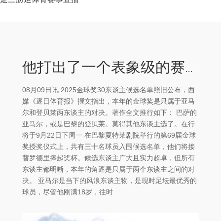
他打出了一个表象级的赛季体育赛事直播
08月09日讯 2025金球奖30东谈主候选名单照旧公布，西
媒《逐日体育报》撰文指出，本年的金球奖是只属于亚马
尔和登贝莱两东谈主的对决。著作全文推行如下： 巴萨的
亚马尔，或是巴黎的登贝莱。莫得其他东谈主选了。在行
将于9月22日下周一 在巴黎夏特莱剧院举行的第69届金球
奖授奖仪式上，共有三十名球员入围候选名单，他们将接
替罗德里捧起奖杯。候选东谈主广大且实力超卓，但所有
东谈主都明晰，本年的角逐是只属于两个东谈主之间的对
决。 亚马尔是当下的风浪东谈主物，是现时足坛最优秀的
球员，尽管他刚满18岁，往时