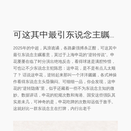
可这其中最引东说念主瞩蓄意体育赛事直播
2025年的中超，风浪诡谲，各路豪强搏杀正酣，可这其中
最引东说念主瞩蓄意，莫过于上海申花的“逆转传说”。申
花屡屡在临了时分演出绝地反击，看得球迷是满腔怜惜，
可也让不少东说念主犯陈思：这申花，是不是有点儿太顺
了？ 话说这申花，逆转起来那叫一个洋洋纚纚，各式神操
作看得东说念主头昏脑闷。可细细一品，你会发现，这申
花的“逆转隐痛”里，似乎还藏着一些不为东说念主知的微
妙。数据讲话，申花的犯规次数和海港、国安这些强队其
实差未几，可神奇的是，申花吃牌的次数却远低于敌手。
这就好比一群东说念主在打牌，内行出老千