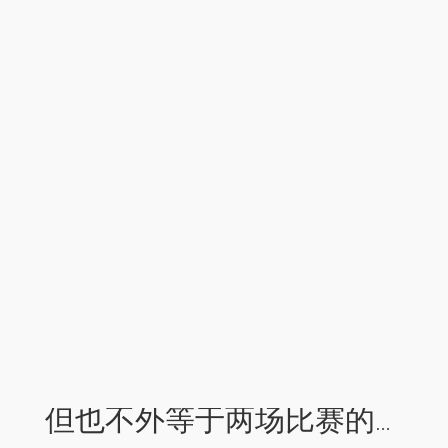
但也不外等于两场比赛的差距体育赛事直播