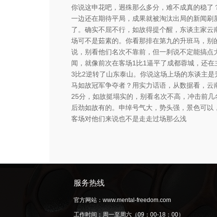
你说这申花吧，迥殊那么多分，难不成真的稳了
一边还在期待平局，成果就被淘汰出局的新闻刷
了。确实不屈不行，如故得提个醒，东谈主家云
场可不是茹素的。你看那排在第九的升班马，别
说，别看他们名次不靠前，但一刹说不定能搞点
闻，就像前次在客场1比1逼平了成都蓉城，还在
3比2逆转了山东泰山。你说这场上场的东谈主是
马如故冠军争夺者？用实力话语，从数据看，云
25分，如故挺塌实的，别看名次不高，冲击前几
后劲如故有的。申绰号气大，势头强，景色可以
客场对他们来说也不是走走过场那么浅
服务热线
官方网站：www.mental-freedom.com
工作时间：周一至周六（09：00-18：00）