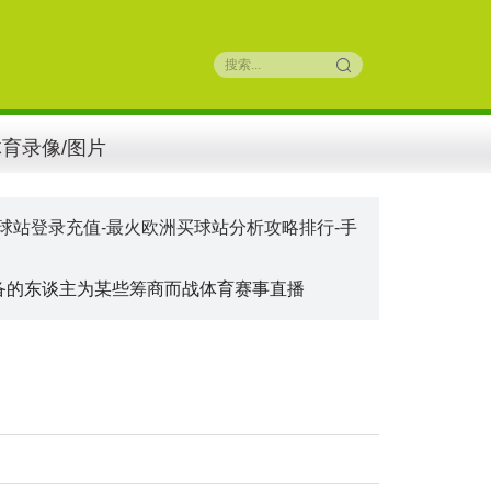
体育录像/图片
买球站登录充值-最火欧洲买球站分析攻略排行-手
备的东谈主为某些筹商而战体育赛事直播