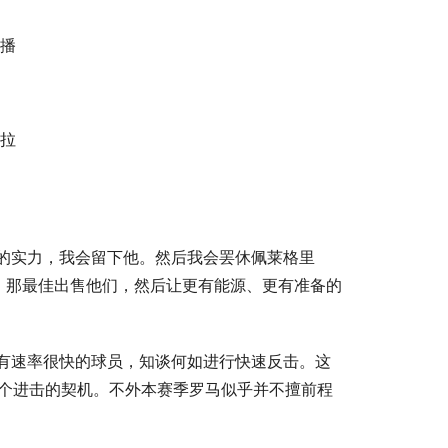
的实力，我会留下他。然后我会罢休佩莱格里
，那最佳出售他们，然后让更有能源、更有准备的
有速率很快的球员，知谈何如进行快速反击。这
一个进击的契机。不外本赛季罗马似乎并不擅前程