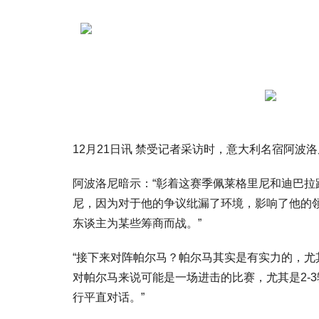
12月21日讯 禁受记者采访时，意大利名宿阿
阿波洛尼暗示：“彰着这赛季佩莱格里尼和迪巴
尼，因为对于他的争议纰漏了环境，影响了他的
东谈主为某些筹商而战。”
“接下来对阵帕尔马？帕尔马其实是有实力的，
对帕尔马来说可能是一场进击的比赛，尤其是2-
行平直对话。”