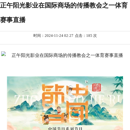
正午阳光影业在国际商场的传播教会之一体育
赛事直播
时间：2024-11-24 02:27
点击：185 次