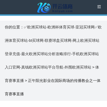
你的位置：
✅欧洲买球站-欧洲杯体育买球-亚冠买球网✅欧
洲体育买球站-bt买球网-联赛球盘买球网-网上欧洲买球站
登录充值-最火欧洲买球站分析攻略排行-手机欧洲买球站
入口官网-真钱欧洲买球站平台导航-外围欧洲买球站
>
体
育赛事直播
> 正午阳光影业在国际商场的传播教会之一体
育赛事直播