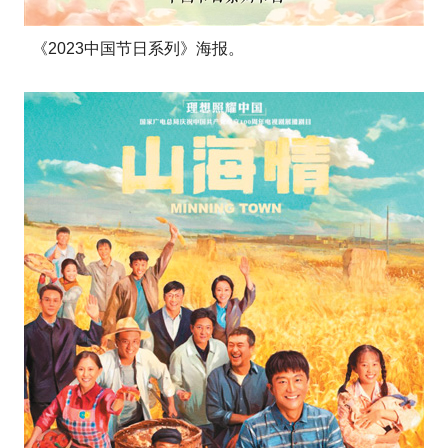
《2023中国节日系列》海报。