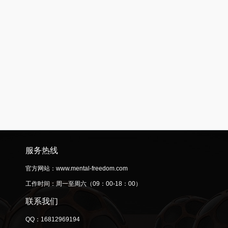
服务热线
官方网站：www.mental-freedom.com
工作时间：周一至周六（09：00-18：00）
联系我们
QQ：16812969194