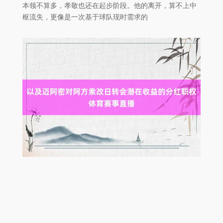
本领不算多，孝敬也还在起步阶段。他的离开，算不上中
枢流失，更像是一次基于球队现时需求的