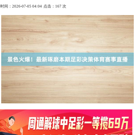
时间：2026-07-05 04:04
点击：167 次