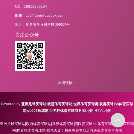
QQ：16812969194
邮箱：cb2f455e@outlook.com
地址：体育赛事直播科技园4604号
关注公众号
友情链接：
Powered by
亚洲足球买球站|欧冠体育买球站|世界体育买球赛|联赛买球|ob体育买球
网|eb007压球网|世界杯体育买球网
RSS地图
HTML地图
亚洲足球买球站|欧冠体育买球站|世界体育买球赛|联赛买球|ob体育买球网|eb007压球
网|世界杯体育买球网-景色火爆！最新琢磨本期足彩决策体育赛事直播