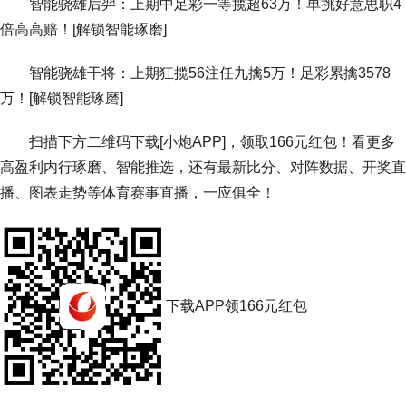
智能骁雄后羿：上期中足彩一等揽超63万！单挑好意思职4
倍高高赔！[解锁智能琢磨]
智能骁雄干将：上期狂揽56注任九擒5万！足彩累擒3578
万！[解锁智能琢磨]
扫描下方二维码下载[小炮APP]，领取166元红包！看更多
高盈利内行琢磨、智能推选，还有最新比分、对阵数据、开奖直
播、图表走势等体育赛事直播，一应俱全！
下载APP领166元红包