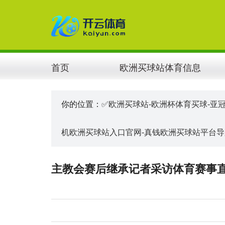
首页
欧洲买球站体育信息
你的位置：
✅欧洲买球站-欧洲杯体育买球-亚
机欧洲买球站入口官网-真钱欧洲买球站平台导
主教会赛后继承记者采访体育赛事