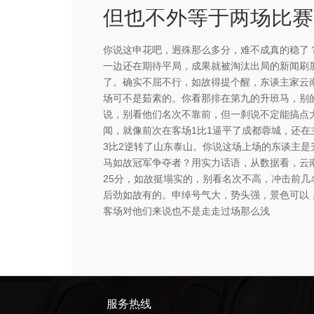
但
你说这申花吧，迥殊那么多分，难不成真的稳了
一边还在期待平局，成果就被淘汰出局的新闻刷
了。确实不屈不行，如故得提个醒，东谈主家云
场可不是茹素的。你看那排在第九的升班马，别
说，别看他们名次不靠前，但一刹说不定能搞点
闻，就像前次在客场1比1逼平了成都蓉城，还在
3比2逆转了山东泰山。你说这场上场的东谈主是
马如故冠军争夺者？用实力话语，从数据看，云
25分，如故挺塌实的，别看名次不高，冲击前几
后劲如故有的。申绰号气大，势头强，景色可以
客场对他们来说也不是走走过场那么浅
服务热线