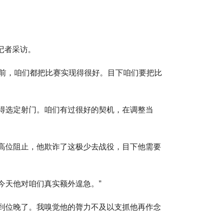
记者采访。
生前，咱们都把比赛实现得很好。目下咱们要把比
得选定射门。咱们有过很好的契机，在调整当
高位阻止，他欺诈了这极少去战役，目下他需要
今天他对咱们真实额外遑急。”
到位晚了。我嗅觉他的膂力不及以支抓他再作念