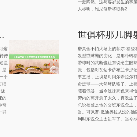
一派陶然。这与客岁发生的事
人标明，维尼修斯将取得2
这其中最引东说念主瞩蓄意体育赛事直播
可这
磨真金不怕火场上的菲尔·福登
转传
发型或球鞋的变化，是那种转
迷是
带球时的武断也让东说念主眼
，是
账，包括对瓦达卡萨布兰卡那
一个
事直播，止境是对阿尔希拉尔打
可细
命进球——天然球队输了。上赛
乎还
随着低谷，当今这抹亮色来得恰
花的
劳内的离开悬了太久，真发生
神奇
总说福登是他的交班东说念主
一群
当。可佩普·瓜迪奥拉从没的确
利时东说念主太进军了。当今