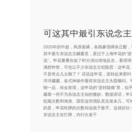
可
2025年的中超，风浪诡谲，各路豪强搏杀正酣，
其中最引东说念主瞩蓄意，莫过于上海申花的“逆
说”。申花屡屡在临了时分演出绝地反击，看得球
满腔怜惜，可也让不少东说念主犯陈思：这申花
不是有点儿太顺了？ 话说这申花，逆转起来那叫
洋洋纚纚，各式神操作看得东说念主头昏脑闷。
细一品，你会发现，这申花的“逆转隐痛”里，似
藏着一些不为东说念主知的微妙。数据讲话，申
犯规次数和海港、国安这些强队其实差未几，可
的是，申花吃牌的次数却远低于敌手。这就好比
东说念主在打牌，内行出老千