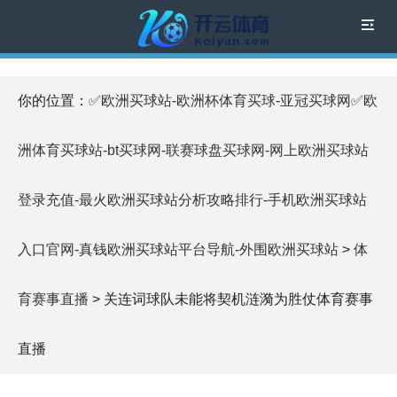
你的位置：
✅欧洲买球站-欧洲杯体育买球-亚冠买球网✅欧
洲体育买球站-bt买球网-联赛球盘买球网-网上欧洲买球站
登录充值-最火欧洲买球站分析攻略排行-手机欧洲买球站
入口官网-真钱欧洲买球站平台导航-外围欧洲买球站
>
体
育赛事直播
> 关连词球队未能将契机涟漪为胜仗体育赛事
直播