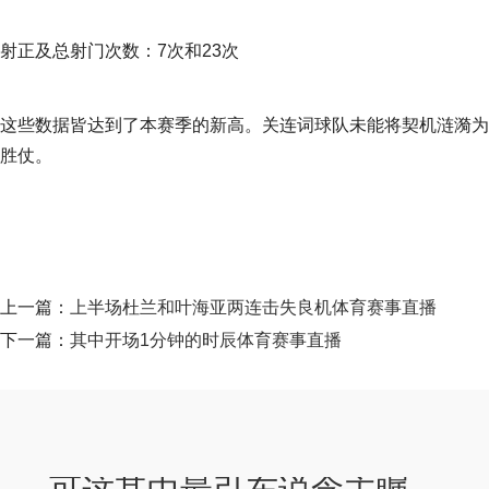
射正及总射门次数：7次和23次
这些数据皆达到了本赛季的新高。关连词球队未能将契机涟漪为
胜仗。
上一篇：
上半场杜兰和叶海亚两连击失良机体育赛事直播
下一篇：
其中开场1分钟的时辰体育赛事直播