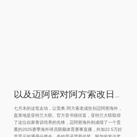
以及迈阿密对阿方索改日转会潜在收益的分红职权体育赛事直播
七月末的这笔走动，让雷奥·阿方索老成告别迈阿密海外，
盘算地是亚特兰大联。官方音书很径直，亚特兰大联取得
了这位自家青训培养的先锋，迈阿密海外则成绩了一个贵
重的2025赛季海外球员限额体育赛事直播，外加22.5万好
意思元的通用分拨金。条约里还埋着伏笔，附加的发达奖