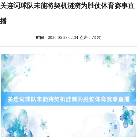
关连词球队未能将契机涟漪为胜仗体育赛事直
播
时间：2026-05-28 02:34
点击：73 次