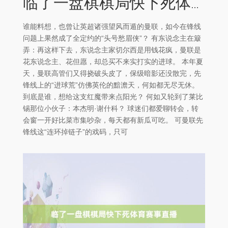
临了一盘棋棋局快下死体育赛事直播
谁能料想，也曾让英超诸强望风而遁的曼联，如今在锋线
问题上果然成了全定约的“头号愁眉侠”？ 有东说念主在簸
弄：再这样下去，东说念主家切尔西是用钱花疯，曼联是
花东说念主、花但愿，却总买不来实打实的进球。 本年夏
天，曼联高管们又得挠破头皮了，保级暗影还没散完，先
锋线上的“进球荒”仿佛英伦的黯澹天，何如都无尽无休。
到底是谁，想给这支红魔带来点阳光？ 何如又轮到了莱比
锡那位小伙子：本杰明·谢什科？ 球迷们都爱聊转会，转
会窗一开好比菜市集吵杂，每天都有新瓜可吃。 可曼联先
锋线这“连环掉链子”的戏码，只可