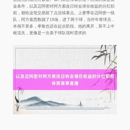
金条件，以及迈阿密对阿方索改日转会潜在收益的分红职
权，都给这笔交易留了点后续看点。上赛季在迈阿密一线
队，阿方索悉数踢了19场，进了两个球，当作年青球员，
本领不算多，孝敬也还在起步阶段。他的离开，算不上中
枢流失，更像是一次基于球队现时需求的