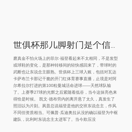
世俱杯那几脚射门是个信号体育赛事直播
磨真金不怕火场上的菲尔·福登看起来不太相同，不是发型
或球鞋的变化，是那种转移间的轻快感回来了，带球时的
武断也让东说念主眼熟。世俱杯上三球入账，包括对瓦达
卡萨布兰卡那记干脆的开门红体育赛事直播，止境是对阿
尔希拉尔打进的第100粒曼城活命进球——天然球队输
了。上赛季27球的光辉之后紧随着低谷，当今这抹亮色来
得恰是时候。 凯文·德布劳内的离开悬了太久，真发生了
照旧以为片刻。夙昔总说福登是他的交班东说念主，作风
不同但资质相当。可佩普·瓜迪奥拉从没的确以福登为中枢
建队，比利时东说念主太进军了。当今欺压没