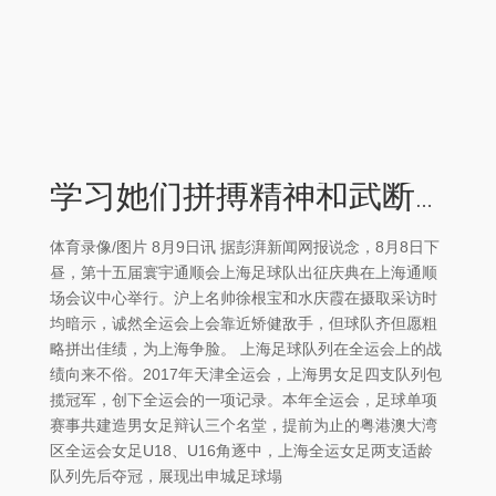
学习她们拼搏精神和武断战争体育录像/图片
体育录像/图片 8月9日讯 据彭湃新闻网报说念，8月8日下
昼，第十五届寰宇通顺会上海足球队出征庆典在上海通顺
场会议中心举行。沪上名帅徐根宝和水庆霞在摄取采访时
均暗示，诚然全运会上会靠近矫健敌手，但球队齐但愿粗
略拼出佳绩，为上海争脸。 上海足球队列在全运会上的战
绩向来不俗。2017年天津全运会，上海男女足四支队列包
揽冠军，创下全运会的一项记录。本年全运会，足球单项
赛事共建造男女足辩认三个名堂，提前为止的粤港澳大湾
区全运会女足U18、U16角逐中，上海全运女足两支适龄
队列先后夺冠，展现出申城足球塌