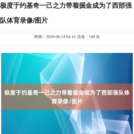
极度于约基奇一己之力带着掘金成为了西部强
队体育录像/图片
时间：2026-06-14 04:14
点击：169 次