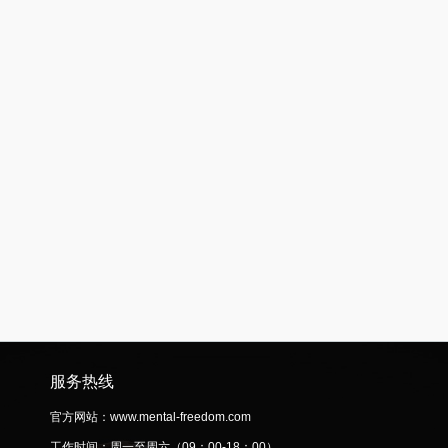
服务热线
官方网站：www.mental-freedom.com
工作时间：周一至周六（09：00-18：00）