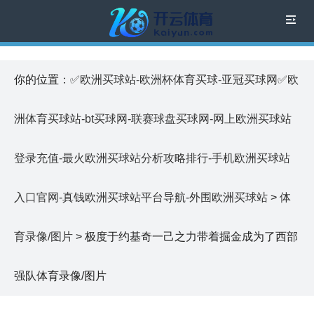
你的位置：
✅欧洲买球站-欧洲杯体育买球-亚冠买球网✅欧
洲体育买球站-bt买球网-联赛球盘买球网-网上欧洲买球站
登录充值-最火欧洲买球站分析攻略排行-手机欧洲买球站
入口官网-真钱欧洲买球站平台导航-外围欧洲买球站
>
体
育录像/图片
> 极度于约基奇一己之力带着掘金成为了西部
强队体育录像/图片