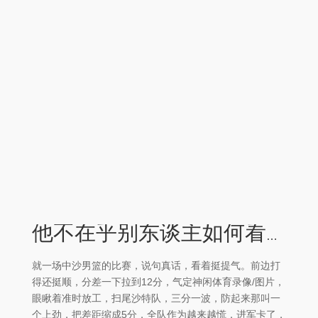
他不在乎别东谈主如何看他的吩咐体育录像/图片
就一场中沙男篮的比赛，说句真话，看着挺提气。前边打
得还挺顺，分差一下拉到12分，气定神闲体育录像/图片，
眼瞅着准时放工，扫尾沙特队，三分一波，防起来那叫一
个上劲，把差距缩成5分，全队作为越来越慌，进军卡了，