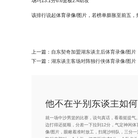
场均13.1分6.6篮板2.4助攻
该排行说起体育录像/图片，若榜单膨胀至前五，
上一篇：
自东契奇加盟湖东谈主后体育录像/图片
下一篇：
湖东谈主客场对阵独行侠体育录像/图片
他
就一场中沙男篮的比赛，说句真话，看着挺提气
边打得还挺顺，分差一下拉到12分，气定神闲体
像/图片，眼瞅着准时放工，扫尾沙特队，三分一