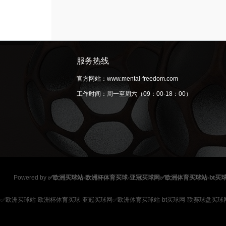
服务热线
官方网站：www.mental-freedom.com
工作时间：周一至周六（09：00-18：00）
Powered by
✅欧洲买球站-欧洲杯体育买球-亚冠买球网✅欧洲体育买球站-bt
✅欧洲买球站-欧洲杯体育买球-亚冠买球网✅欧洲体育买球站-bt买球网-联赛球盘