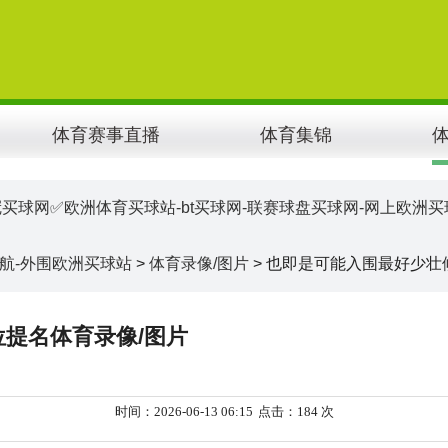
体育赛事直播
体育集锦
冠买球网✅欧洲体育买球站-bt买球网-联赛球盘买球网-网上欧洲
航-外围欧洲买球站
>
体育录像/图片
> 也即是可能入围最好少壮
提名体育录像/图片
时间：2026-06-13 06:15
点击：184 次