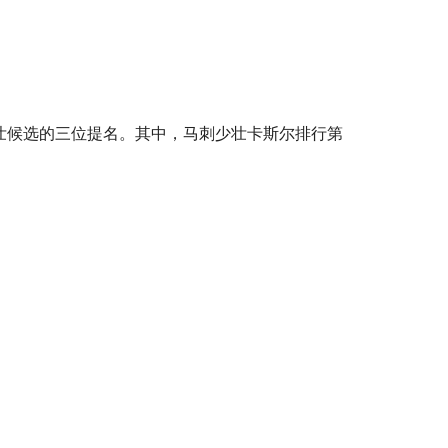
少壮候选的三位提名。其中，马刺少壮卡斯尔排行第