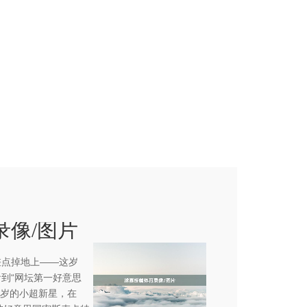
录像/图片
差点掉地上——这岁
到“网坛第一好意思
0岁的小超新星，在