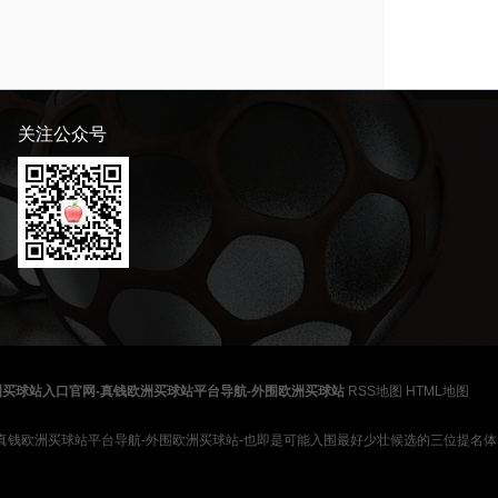
关注公众号
洲买球站入口官网-真钱欧洲买球站平台导航-外围欧洲买球站
RSS地图
HTML地图
-真钱欧洲买球站平台导航-外围欧洲买球站-也即是可能入围最好少壮候选的三位提名体