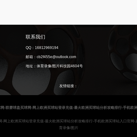
联系我们
QQ：16812969194
邮箱：cb2f455e@outlook.com
地址：体育录像/图片科技园4604号
友情链接：
买球网-联赛球盘买球网-网上欧洲买球站登录充值-最火欧洲买球站分析攻略排行-手机欧
买球网-网上欧洲买球站登录充值-最火欧洲买球站分析攻略排行-手机欧洲买球站入口官网
育录像/图片