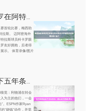
梅西搂着德保罗在阿特拉斯球员科卡罗眼前庆祝体育录像/图片
组赛首轮比赛，梅西助
特拉斯。 迈阿密海外
阿特拉斯球员科卡罗眼
卡罗友好拥抱，后者得
展示。 体育录像/图片
统共新援皆签下五年条约：那么体育录像/图片
的嗅觉：利物浦在转会
量入为主的他们，一会
。ESPN作家Ryan
今夏的“烧钱”动作，并觉