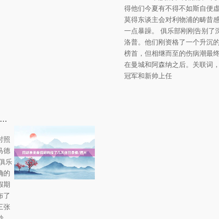
得他们今夏有不得不如斯自便虚
莫得东谈主会对利物浦的畴昔
一点暴躁。 俱乐部刚刚告别了
洛普。他们刚资格了一个升沉
榜首，但相继而至的伤病潮最
在曼城和阿森纳之后。关联词
冠军和新帅上任
期享受着假期的临了几天体育录像/图片
时照
马德
俱乐
确的
假期
布了
三张
妙