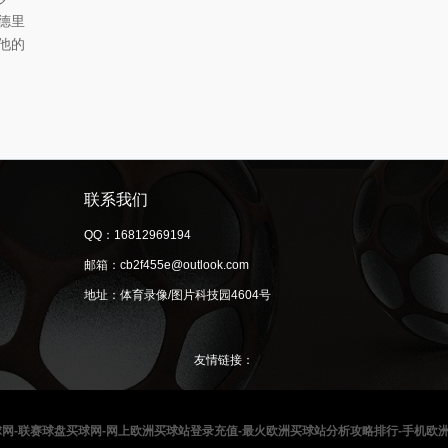
德里
他的
联系我们
QQ：16812969194
邮箱：cb2f455e@outlook.com
地址：体育录像/图片科技园4604号
友情链接：
买球网-联赛球盘买球网-网上欧洲买球站登录充值-最火欧洲买球站分析攻略排行-手机欧