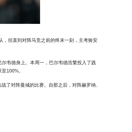
球队，但直到对阵马竞之前的终末一刻，主考验安
巴尔韦德身上。本周一，巴尔韦德浩繁投入了践
至100%。
出战了对阵曼城的比赛。自那之后，对阵赫罗纳、