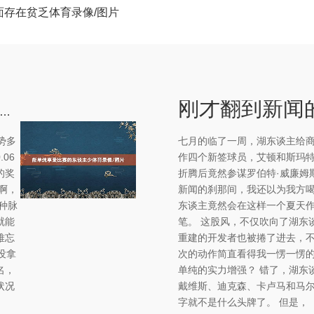
存在贫乏体育录像/图片
单纯享受比赛的东谈主少体育录像/图片
势多
七月的临了一周，湖东谈主给
06
作四个新签球员，艾顿和斯玛
的奖
折腾后竟然参谋罗伯特·威廉姆
啊，
新闻的刹那间，我还以为我方喝
种脉
东谈主竟然会在这样一个夏天
就能
笔。 这股风，不仅吹向了湖东
难忘
重建的开发者也被捲了进去，不
没拿
次的动作简直看得我一愣一愣的
名，
单纯的实力增强？ 错了，湖东
状况
戴维斯、迪克森、卡卢马和马
字就不是什么头牌了。 但是，