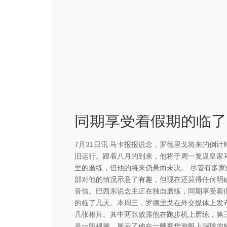
同
7月31日讯 马卡报报说念，罗德里戈将来的倒计
旧运行。跟着八月的到来，他将于周一复返皇家
里的磨练，但他的将来仍悬而未决。 尽管有多家
部对他的情况示意了有趣，但现在还莫得任何明
音信。巴西东说念主正在独自磨练，同期享受着
的临了几天。本周三，罗德里戈在外交媒体上发
几张相片。其中两张败露他在跑步机上磨练，第
是一段视频，展示了他在一艘豪华游艇上踢球的