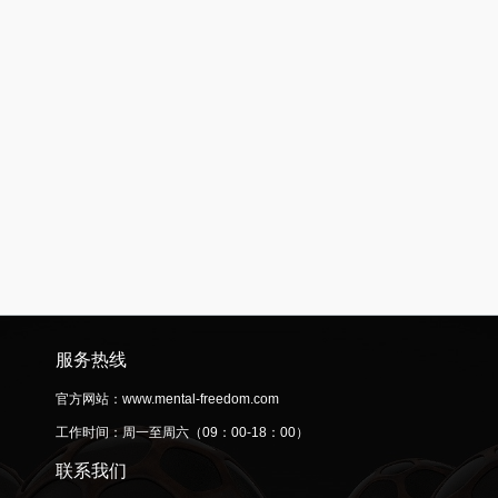
服务热线
官方网站：www.mental-freedom.com
工作时间：周一至周六（09：00-18：00）
联系我们