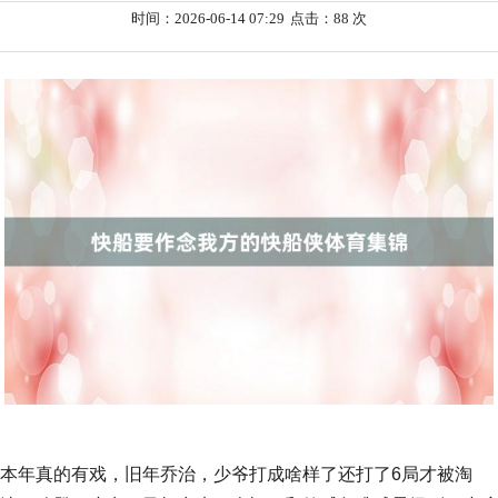
时间：2026-06-14 07:29
点击：88 次
本年真的有戏，旧年乔治，少爷打成啥样了还打了6局才被淘