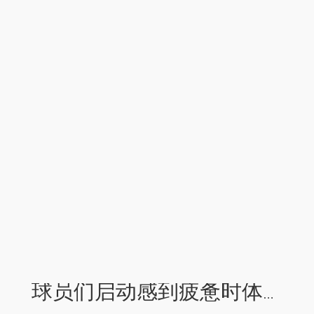
球员们启动感到疲惫时体育集锦