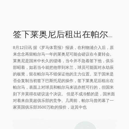
签下莱奥尼后租出在帕尔马体育集锦
8月12日讯 据《罗马体育报》报谈，在利物浦介入后，原
来念念再留帕尔马一年的莱奥尼可能会磋议在今夏转会。
莱奥尼是国米中长久的缱绻，当今并不急着签下他，俱乐
部昭着，如若当今就把他带到米兰，球员可能面对永劫辰
的板凳，留在帕尔马不错保证他的主力位置。至于国米是
否会复制当初签下巴斯托尼的操作，签下莱奥尼后租出在
帕尔马，表面上对球员和帕尔马来说亦然可行的，但国米
刻下并莫得在磋议这个决议。 但是不成冷酷的是，国米面
对着来自英超俱乐部的竞争。几周前，帕尔马曾闭幕了一
家英国俱乐部3500万欧的报价，这其中也