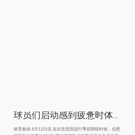
球员们启动感到疲惫时体育集锦
体育集锦 8月12日讯 在好意思国进行季前闇练时候，伯恩