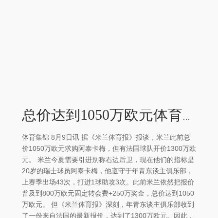
总价达到1050万欧元体育集锦
体育集锦 8月9日讯 据《米兰体育报》报谈，米兰此前总
价1050万欧元求购阿泰卡梅，但有法国球队开价1300万欧
元。 米兰今夏需要引进别称右边后卫，现在他们的指标是
20岁的瑞士球员阿泰卡梅，他遵守于年青东谈主俱乐部，
上赛季出场43次，打进1球助攻3次。此前米兰依然把报价
普及到800万欧元固定转会费+250万奖金，总价达到1050
万欧元。 但《米兰体育报》深刻，年青东谈主俱乐部收到
了一份来自法国的最新报价，达到了1300万欧元。因此，