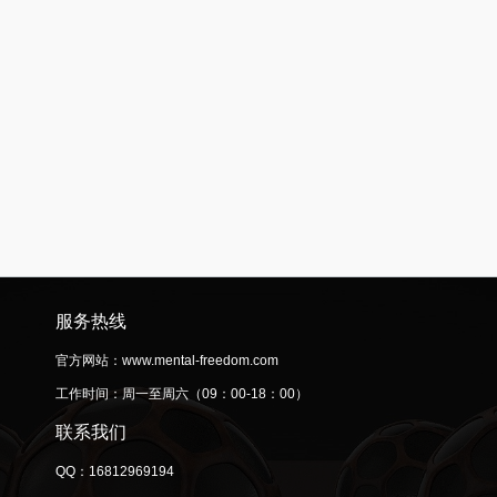
服务热线
官方网站：www.mental-freedom.com
工作时间：周一至周六（09：00-18：00）
联系我们
QQ：16812969194