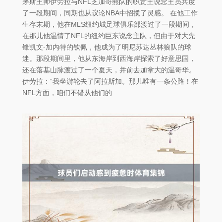
茅斯主帅伊劳拉与NFL芝加哥熊队的职责主说念主员共度
了一段期间，同期也从议论NBA中招揽了灵感。 在他工作
生存末期，他在MLS纽约城足球俱乐部渡过了一段期间，
在那儿他温情了NFL的纽约巨东说念主队，但由于对大先
锋凯文-加内特的钦佩，他成为了明尼苏达丛林狼队的球
迷。那段期间里，他从东海岸到西海岸探索了好意思国，
还在落基山脉渡过了一个夏天，并前去加拿大的温哥华。
伊劳拉：“我坐游轮去了阿拉斯加。那儿唯有一条公路！在
NFL方面，咱们不错从他们的