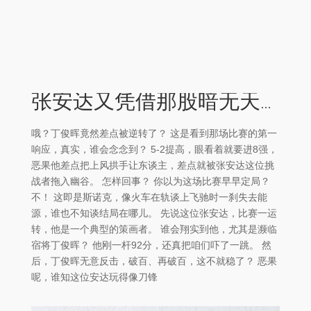
张安达又凭借那股暗无天日的爆发力把比分追平了体育集锦
哦？丁俊晖竟然差点被逆转了？ 这是看到那场比赛的第一
响应，真实，谁会念念到？ 5-2提高，眼看着就要进8强，
恶果他差点把上风拱手让东谈主，差点就被张安达这位挑
战者拖入幽谷。 怎样回事？ 你以为这场比赛早早定局？
不！ 这即是斯诺克，像火车在轨谈上飞驰时一刹失去能
源，谁也不知谈结局在哪儿。 先说这位张安达，比赛一运
转，他是一个典型的策画者。 谁会翔实到他，尤其是濒临
宿将丁俊晖？ 他刚一杆92分，还真把咱们吓了一跳。 然
后，丁俊晖无意反击，破百、再破百，这不就稳了？ 恶果
呢，谁知这位安达玩得像刀锋