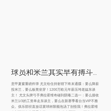
球员和米兰其实早有搏斗体育集锦
意甲夏窗重磅炸弹 尤文给住持射辖下终末通牒：要么降薪
投米兰，要么板凳坐穿！1200万欧元年薪压垮老媪东谈
主！ 尤文头牌弓手弗拉霍维奇碰到阴毒二选一：要么接收
米兰1/3的工资单走东谈主，要么在新赛季看台当VIP不雅
众。俱乐部径直放话寰球杯限额泡汤了别怪我！弗拉霍维