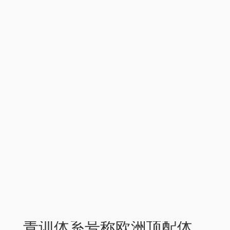
青训体系号称欧洲顶配体育集锦