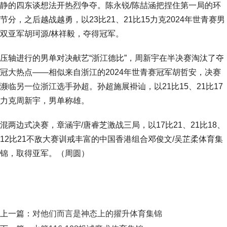
静的四东谈想法开热烈争夺。陈永锐/陈喆涵把捏住第一局的环
节分，之后越战越勇，以23比21、21比15力克2024年世青赛男
双亚军胡珂源/林祥毅，夺得冠军。
压轴进行的男单对决献艺“浙江德比”，周新宇在半决赛淘汰了夺
冠大热点——相似来自浙江的2024年世青赛冠军胡哲安，决赛
濒临另一位浙江选手孙超。孙超施展褂讪，以21比15、21比17
力克周新宇，男单称雄。
混两边式决赛，章涵宇/唐睿芝激战三局，以17比21、21比18、
12比21不敌大赛训戒丰富的中国香港组合邓俊文/吴芷柔体育集
锦，取得亚军。（周圆）
上一篇：
对他们而言是神态上的擢升体育集锦