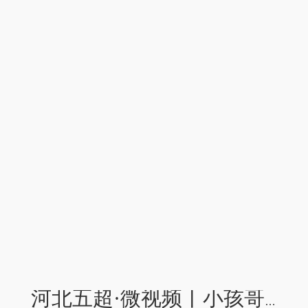
河北五超·微视频丨小孩哥鸠合拉球过东说念主 打进绝妙进球欧洲买球站体育信息