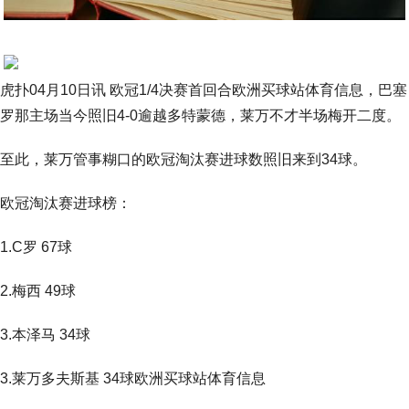
虎扑04月10日讯 欧冠1/4决赛首回合欧洲买球站体育信息，巴塞
罗那主场当今照旧4-0逾越多特蒙德，莱万不才半场梅开二度。
至此，莱万管事糊口的欧冠淘汰赛进球数照旧来到34球。
欧冠淘汰赛进球榜：
1.C罗 67球
2.梅西 49球
3.本泽马 34球
3.莱万多夫斯基 34球欧洲买球站体育信息