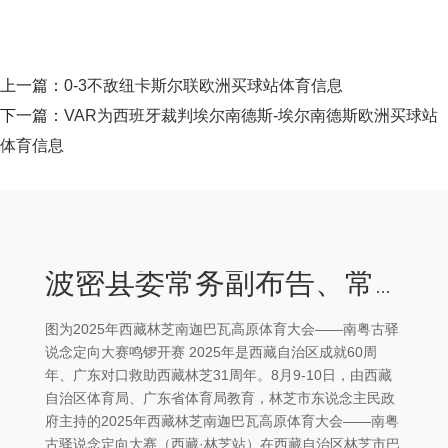
上一篇：
0-3不敌纽卡斯尔联欧洲买球站体育信息
下一篇：
VAR为西班牙裁判埃尔南德斯-埃尔南德斯欧洲买球站
体育信息
波密县委常务副布告、常务副县长欧洲买球站体育信息
图为2025年西藏林芝南迦巴瓦高原体育大会——南粤古驿
说念定向大赛鸣锣开赛 2025年是西藏自治区成就60周
年、广东对口救助西藏林芝31周年。8月9-10日，由西藏
自治区体育局、广东省体育局教育，林芝市东说念主民政
府主持的2025年西藏林芝南迦巴瓦高原体育大会——南粤
古驿说念定向大赛（西藏·林芝站）在西藏自治区林芝市巴