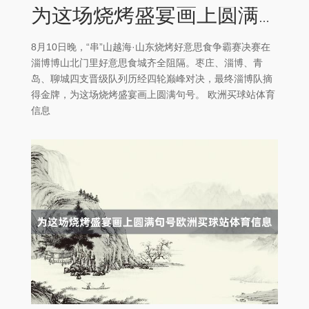
为这场烧烤盛宴画上圆满句号欧洲买球站体育信息
8月10日晚，“串”山越海·山东烧烤好意思食争霸赛决赛在
淄博博山北门里好意思食城齐全阻隔。枣庄、淄博、青
岛、聊城四支晋级队列历经四轮巅峰对决，最终淄博队摘
得金牌，为这场烧烤盛宴画上圆满句号。 欧洲买球站体育
信息