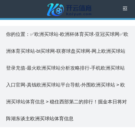
你的位置：
✅欧洲买球站-欧洲杯体育买球-亚冠买球网✅欧
洲体育买球站-bt买球网-联赛球盘买球网-网上欧洲买球站
登录充值-最火欧洲买球站分析攻略排行-手机欧洲买球站
入口官网-真钱欧洲买球站平台导航-外围欧洲买球站
>
欧
洲买球站体育信息
> 稳住西部第二的排行！掘金本日将对
阵湖东谈主欧洲买球站体育信息