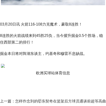
03月20日讯 火箭116-108力克魔术，豪取8连胜！
8连胜的火箭战绩来到45胜25负，当今擢升掘金0.5个胜场，稳
住西部第二的排行！
掘金本日将对阵湖东谈主，约基奇和穆雷不息缺战。
欧洲买球站体育信息
上一篇：
怎样作念到的🤯东契奇在篮架后方球员通谈前超等高曲