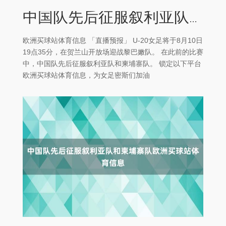
中国队先后征服叙利亚队和柬埔寨队欧洲买球站体育信息
欧洲买球站体育信息 「直播预报」 U-20女足将于8月10日
19点35分，在贺兰山开放场迎战黎巴嫩队。 在此前的比赛
中，中国队先后征服叙利亚队和柬埔寨队。 锁定以下平台
欧洲买球站体育信息，为女足密斯们加油