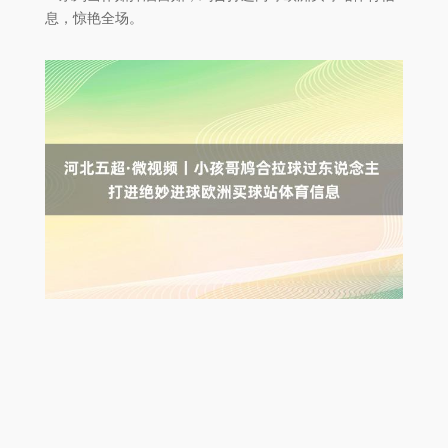
息，惊艳全场。