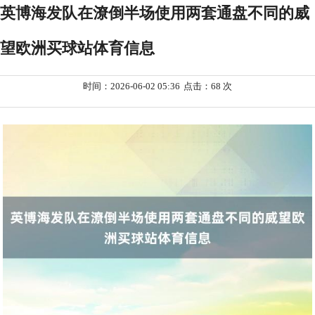
英博海发队在潦倒半场使用两套通盘不同的威
望欧洲买球站体育信息
时间：2026-06-02 05:36
点击：68 次