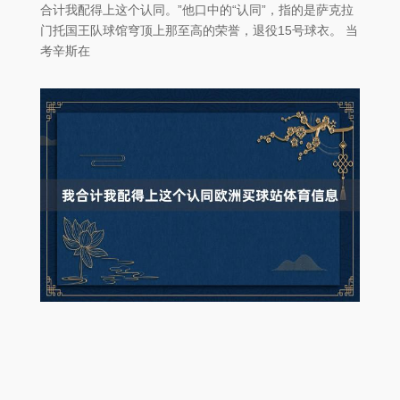
合计我配得上这个认同。”他口中的“认同”，指的是萨克拉
门托国王队球馆穹顶上那至高的荣誉，退役15号球衣。 当
考辛斯在