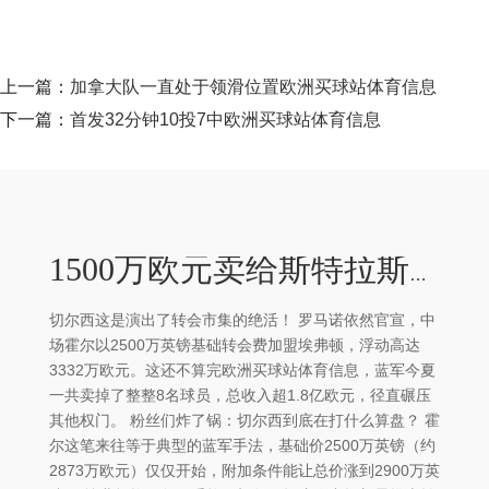
上一篇：
加拿大队一直处于领滑位置欧洲买球站体育信息
下一篇：
首发32分钟10投7中欧洲买球站体育信息
1500万欧元卖给斯特拉斯堡欧洲买球站体育信息
切尔西这是演出了转会市集的绝活！ 罗马诺依然官宣，中
场霍尔以2500万英镑基础转会费加盟埃弗顿，浮动高达
3332万欧元。这还不算完欧洲买球站体育信息，蓝军今夏
一共卖掉了整整8名球员，总收入超1.8亿欧元，径直碾压
其他权门。 粉丝们炸了锅：切尔西到底在打什么算盘？ 霍
尔这笔来往等于典型的蓝军手法，基础价2500万英镑（约
2873万欧元）仅仅开始，附加条件能让总价涨到2900万英