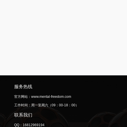
服务热线
官方网站：www.mental-freedom.com
工作时间：周一至周六（09：00-18：00）
联系我们
QQ：16812969194