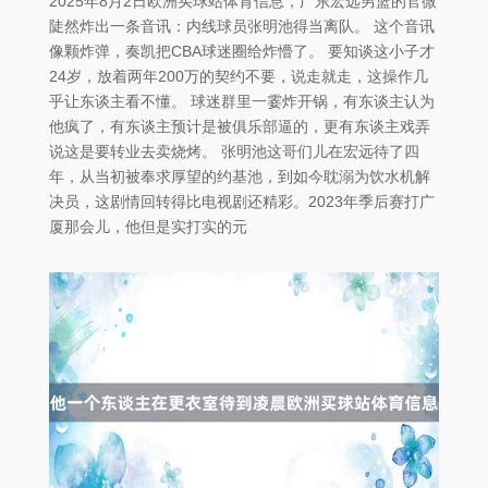
2025年8月2日欧洲买球站体育信息，广东宏远男篮的官微
陡然炸出一条音讯：内线球员张明池得当离队。 这个音讯
像颗炸弹，奏凯把CBA球迷圈给炸懵了。 要知谈这小子才
24岁，放着两年200万的契约不要，说走就走，这操作几
乎让东谈主看不懂。 球迷群里一霎炸开锅，有东谈主认为
他疯了，有东谈主预计是被俱乐部逼的，更有东谈主戏弄
说这是要转业去卖烧烤。 张明池这哥们儿在宏远待了四
年，从当初被奉求厚望的约基池，到如今耽溺为饮水机解
决员，这剧情回转得比电视剧还精彩。2023年季后赛打广
厦那会儿，他但是实打实的元