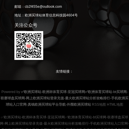
邮箱：cb2f455e@outlook.com
地址：欧洲买球站体育信息科技园4604号
关注公众号
友情链接：
Powered by
✅欧洲买球站-欧洲杯体育买球-亚冠买球网✅欧洲体育买球站-bt买球网-
联赛球盘买球网-网上欧洲买球站登录充值-最火欧洲买球站分析攻略排行-手机欧洲买
球站入口官网-真钱欧洲买球站平台导航-外围欧洲买球站
RSS地图
HTML地图
✅欧洲买球站-欧洲杯体育买球-亚冠买球网✅欧洲体育买球站-bt买球网-联赛球盘买球
网-网上欧洲买球站登录充值-最火欧洲买球站分析攻略排行-手机欧洲买球站入口官网-