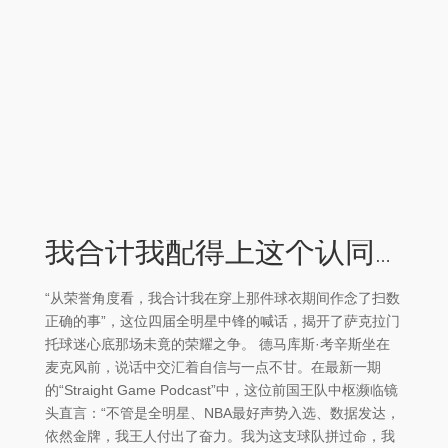
我合计我配得上这个认同欧洲买球站体育信息
“从荣誉角度看，我合计我在穿上那件球衣期间作念了扫数
正确的事”，这位四届全明星中锋的喊话，揭开了萨克拉门
托球迷心底那场未竟的荣耀之争。 德马库斯·考辛斯坐在
麦克风前，说话中交汇着自信与一点不甘。在最新一期
的“Straight Game Podcast”中，这位前国王队中枢濒临镜
头直言：“不管是全明星、NBA最好声势入选、数据发达，
依然金牌，我王人付出了奋力。我为这支球队拼过命，我