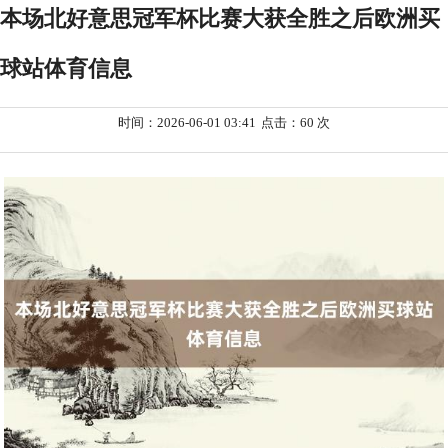
本场北好意思冠军杯比赛大获全胜之后欧洲买
球站体育信息
时间：2026-06-01 03:41
点击：60 次