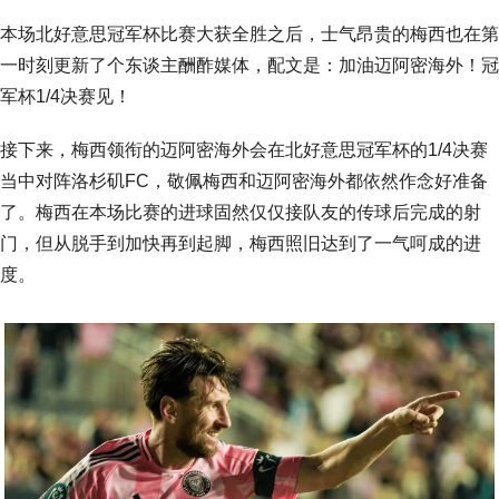
本场北好意思冠军杯比赛大获全胜之后，士气昂贵的梅西也在第
一时刻更新了个东谈主酬酢媒体，配文是：加油迈阿密海外！冠
军杯1/4决赛见！
接下来，梅西领衔的迈阿密海外会在北好意思冠军杯的1/4决赛
当中对阵洛杉矶FC，敬佩梅西和迈阿密海外都依然作念好准备
了。梅西在本场比赛的进球固然仅仅接队友的传球后完成的射
门，但从脱手到加快再到起脚，梅西照旧达到了一气呵成的进
度。