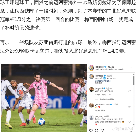
球王即是球王，固然之前迈阿密海外主帅马斯切拉诺为了保障起
见，让梅西缺阵了一段时刻，然则，到了本赛季的中北好意思联
冠军杯1/8分之一决赛第二回合的比赛，梅西刚刚出场，就完成
了补时阶段的进球。
再加上上半场队友苏亚雷斯打进的点球，最终，梅西指导迈阿密
海外2比0轻取卡瓦立尔，抬头投入北好意思冠军杯1/4决赛。