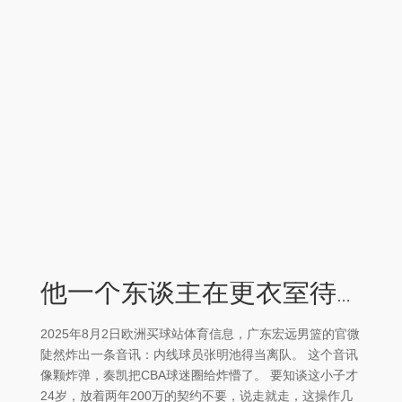
他一个东谈主在更衣室待到凌晨欧洲买球站体育信息
2025年8月2日欧洲买球站体育信息，广东宏远男篮的官微
陡然炸出一条音讯：内线球员张明池得当离队。 这个音讯
像颗炸弹，奏凯把CBA球迷圈给炸懵了。 要知谈这小子才
24岁，放着两年200万的契约不要，说走就走，这操作几