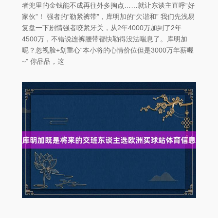
者兜里的金钱能不成再往外多掏点……就让东谈主直呼“好
家伙”！ 强者的“勒紧裤带”，库明加的“欠谐和” 我们先浅易
复盘一下剧情强者咬紧牙关，从2年4000万加到了2年
4500万，不错说连裤腰带都快勒得没法喘息了。库明加
呢？忽视脸+划重心“本小将的心情价位但是3000万年薪喔
~” 你品品，这