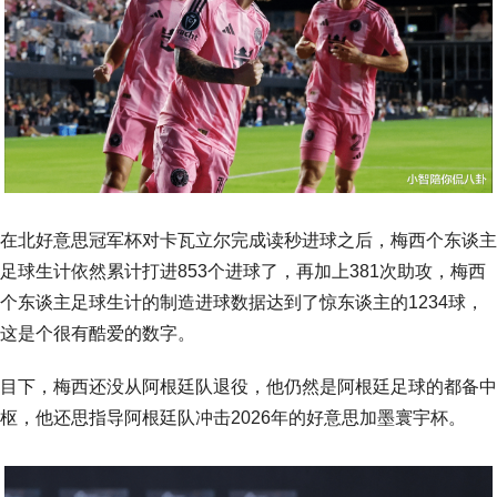
在北好意思冠军杯对卡瓦立尔完成读秒进球之后，梅西个东谈主
足球生计依然累计打进853个进球了，再加上381次助攻，梅西
个东谈主足球生计的制造进球数据达到了惊东谈主的1234球，
这是个很有酷爱的数字。
目下，梅西还没从阿根廷队退役，他仍然是阿根廷足球的都备中
枢，他还思指导阿根廷队冲击2026年的好意思加墨寰宇杯。