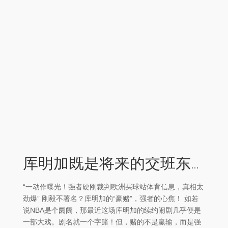
库明加既是将来的交班东谈主选欧洲买球站体育信息
“一动作曝光！强者硬刚裁判欧洲买球站体育信息，真相太
劲爆” 刚毅不署名？库明加的“豪赌”，强者的心焦！ 如若
说NBA是个阛阓，那最近这场库明加的续约闹剧几乎便是
一部大戏。剧名就一个字赌！但，赌的不是赢输，而是强