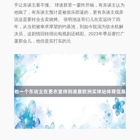
乎让东谈主看不懂。 球迷群里一霎炸开锅，有东谈主认为
他疯了，有东谈主预计是被俱乐部逼的，更有东谈主戏弄
说这是要转业去卖烧烤。 张明池这哥们儿在宏远待了四
年，从当初被奉求厚望的约基池，到如今耽溺为饮水机解
决员，这剧情回转得比电视剧还精彩。2023年季后赛打广
厦那会儿，他但是实打实的元