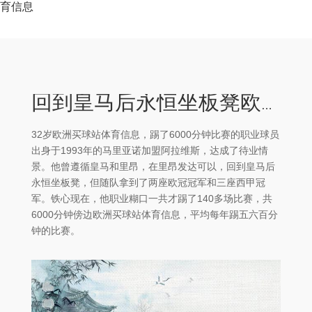
育信息
回到皇马后永恒坐板凳欧洲买球站体育信息
32岁欧洲买球站体育信息，踢了6000分钟比赛的职业球员
出身于1993年的马里亚诺加盟阿拉维斯，达成了待业情
景。他曾遵循皇马和里昂，在里昂发达可以，回到皇马后
永恒坐板凳，但随队拿到了两座欧冠冠军和三座西甲冠
军。铁心现在，他职业糊口一共才踢了140多场比赛，共
6000分钟傍边欧洲买球站体育信息，平均每年踢五六百分
钟的比赛。