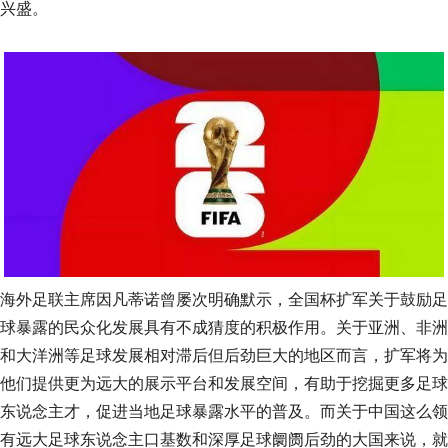
兴盛。
海外足联主席因凡蒂诺曾屡次明确默示，全国杯扩军关于鼓励足
球暴露的民众化发展具有不成猜度的积极作用。关于亚洲、非洲
和大洋洲等足球发展相对滞后但后劲巨大的地区而言，扩军将为
他们提供更为远大的展示平台和发展空间，有助于挖掘更多足球
东说念主才，促进当地足球暴露水平的普及。而关于中国这么领
有远大足球东说念主口基数和深厚足球阛阓后劲的大国来说，就