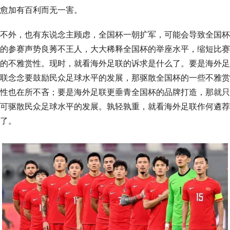
愈加有百利而无一害。
不外，也有东说念主顾虑，全国杯一朝扩军，可能会导致全国杯
的参赛声势良莠不王人，大大稀释全国杯的举座水平，缩短比赛
的不雅赏性。现时，就看海外足联的诉求是什么了。要是海外足
联念念要鼓励民众足球水平的发展，那驱散全国杯的一些不雅赏
性也在所不吝；要是海外足联更垂青全国杯的品牌打造，那就只
可驱散民众足球水平的发展。孰轻孰重，就看海外足联作何遴荐
了。