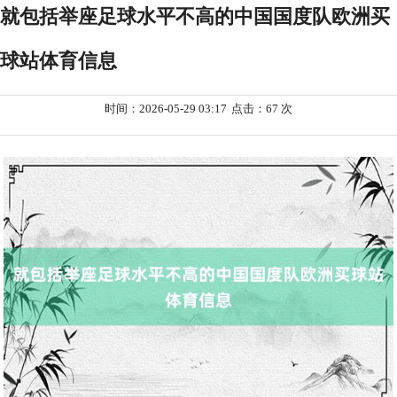
就包括举座足球水平不高的中国国度队欧洲买
球站体育信息
时间：2026-05-29 03:17
点击：67 次