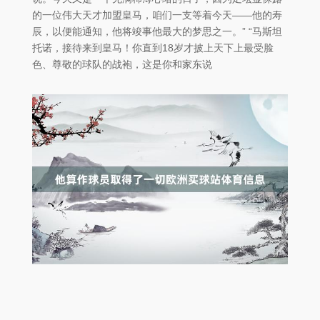
的一位伟大天才加盟皇马，咱们一支等着今天——他的寿
辰，以便能通知，他将竣事他最大的梦思之一。” “马斯坦
托诺，接待来到皇马！你直到18岁才披上天下上最受脸
色、尊敬的球队的战袍，这是你和家东说