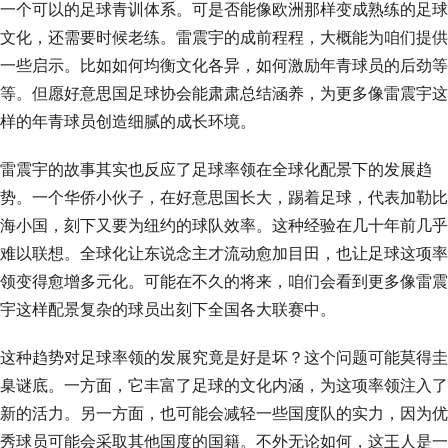
一个可以的足球青训体系。可是否能像欧洲那样变成熟练的足球
文化，还需要时候老练。雷震宇的成前程程，大概能为咱们提供
一些启示。比如如何均衡文化各异，如何激励年青球员的后劲等
等。但愿好意思国足球协会能肃肃总结涵养，为更多像雷震宇这
样的年青球员创造细腻的成长环境。
雷震宇的故事其实也反应了足球率领在全球化配景下的发展趋
势。一个华侨小伙子，在好意思国长大，踢着足球，代表加勒比
海小国，刻下又要为纽约的球队效率。这种经验在几十年前几乎
难以联想。全球化让东说念主才流动愈加目田，也让足球这项率
领变得愈增多元化。可能在不久的将来，咱们会看到更多像雷震
宇这样配景复杂的球员出刻下全国各大联赛中。
这种趋势对足球率领的发展究竟是好是坏？这个问题可能莫得圭
臬谜底。一方面，它丰富了足球的文化内涵，为这项率领注入了
新的活力。另一方面，也可能会减轻一些国度队的实力，因为优
秀球员可能会采取其他国度的国籍。不外无论如何，这王人是一