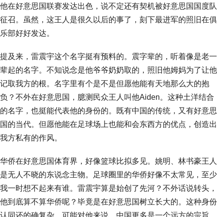
他在好意思国联赛发达出色，说不定还有契机被好意思国国度队
征召。虽然，这王人是很久以后的事了，刻下最进军的照旧在俱
乐部好好发达。
提及来，雷震宇这个名字挺有预料的。震字辈的，听着像是老一
辈起的名字。不知说念是他爷爷奶奶取的，照旧他姆妈为了让他
记取我方的根。名字里有个是不是但愿他能有天地那么大的抱
负？不外在好意思国，臆测民众王人叫他Aiden。这种土洋结合
的名字，也挺能代表他的身份的。既有中国的传统，又有好意思
国的当代。但愿他能在足球场上也能和会东西方的优点，创造出
我方私有的作风。
华侨在好意思国体育界，好像篮球比拟多见。姚明、林书豪王人
是无人不晓的东说念主物。足球圈里的华侨好像不太常见，至少
我一时想不起来有谁。雷震宇算是始创了先河？不外话说转头，
他到底算不算华侨呢？毕竟是在好意思国树立长大的。这种身份
认同还的确复杂。可能对他来说，中国更多是一个远方的宗旨，