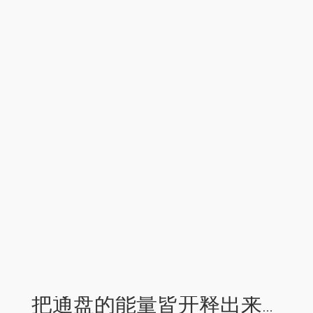
把通盘的能量皆开释出来！没错欧洲买球站体育信息