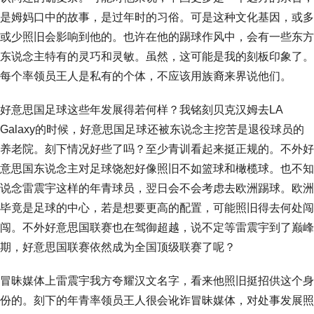
是姆妈口中的故事，是过年时的习俗。可是这种文化基因，或多
或少照旧会影响到他的。也许在他的踢球作风中，会有一些东方
东说念主特有的灵巧和灵敏。虽然，这可能是我的刻板印象了。
每个率领员王人是私有的个体，不应该用族裔来界说他们。
好意思国足球这些年发展得若何样？我铭刻贝克汉姆去LA
Galaxy的时候，好意思国足球还被东说念主挖苦是退役球员的
养老院。刻下情况好些了吗？至少青训看起来挺正规的。不外好
意思国东说念主对足球饶恕好像照旧不如篮球和橄榄球。也不知
说念雷震宇这样的年青球员，翌日会不会考虑去欧洲踢球。欧洲
毕竟是足球的中心，若是想要更高的配置，可能照旧得去何处闯
闯。不外好意思国联赛也在驾御超越，说不定等雷震宇到了巅峰
期，好意思国联赛依然成为全国顶级联赛了呢？
冒昧媒体上雷震宇我方夸耀汉文名字，看来他照旧挺招供这个身
份的。刻下的年青率领员王人很会讹诈冒昧媒体，对处事发展照