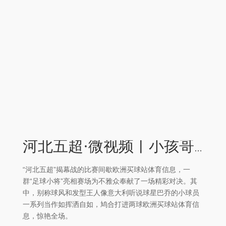
河北五超·微视频丨小孩哥鸠合拉球过东说念主 打进绝妙进球欧洲买球站体育信息
“河北五超”揭幕战的比赛间歇欧洲买球站体育信息，一
群“足球小将”亮相赛场为不雅众奉献了一场精彩对决。其
中，别称球风和发型王人像意大利听说球星巴乔的小球员
一系列当作如挥洒自如，鸠合打进两球欧洲买球站体育信
息，惊艳全场。