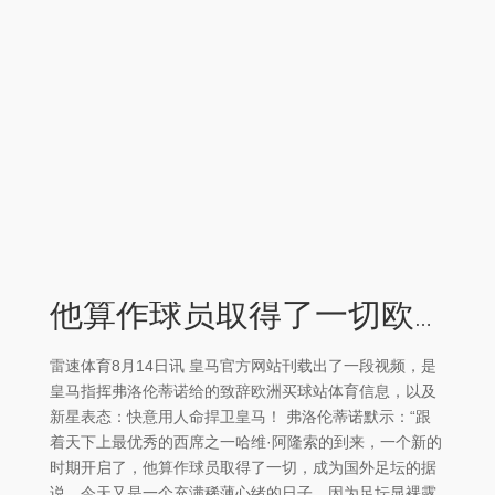
他算作球员取得了一切欧洲买球站体育信息
雷速体育8月14日讯 皇马官方网站刊载出了一段视频，是
皇马指挥弗洛伦蒂诺给的致辞欧洲买球站体育信息，以及
新星表态：快意用人命捍卫皇马！ 弗洛伦蒂诺默示：“跟
着天下上最优秀的西席之一哈维·阿隆索的到来，一个新的
时期开启了，他算作球员取得了一切，成为国外足坛的据
说。今天又是一个充满稀薄心绪的日子，因为足坛显裸露