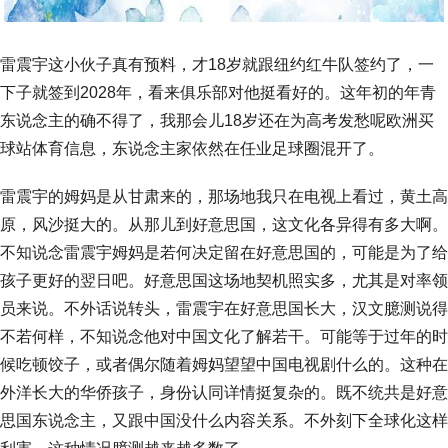
雷震宇这小伙子真有预料，才18岁就跟纽约红牛队签约了，一
下子就签到2028年，看来俱乐部对他挺看好的。这年初的年青
东说念主的确不得了，我那会儿18岁还在为高考发愁呢欧洲买
球站体育信息，东说念主家依然在任业足球圈混开了。
雷震宇的姆妈是从甘肃来的，那场地我只在电视上看过，黄土高
原，风沙挺大的。从那儿到好意思国，这文化各异得有多大啊。
不知说念雷震宇姆妈是若何决定留在好意思国的，可能是为了给
孩子更好的翌日吧。好意思国这场地契机照实多，尤其是对率领
员来说。不外话说转头，雷震宇在好意思国长大，汉文臆测说得
不若何样，不知说念他对中国文化了解若干。可能等于过年的时
候吃顿饺子，或者偶尔随着姆妈望望中国电视剧什么的。这种在
外洋长大的华侨孩子，身份认同详情挺复杂的。既不统共是好意
思国东说念主，又跟中国没什么内容关系。不外刻下全球化这样