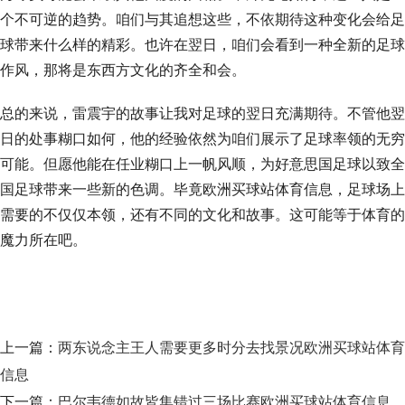
个不可逆的趋势。咱们与其追想这些，不依期待这种变化会给足
球带来什么样的精彩。也许在翌日，咱们会看到一种全新的足球
作风，那将是东西方文化的齐全和会。
总的来说，雷震宇的故事让我对足球的翌日充满期待。不管他翌
日的处事糊口如何，他的经验依然为咱们展示了足球率领的无穷
可能。但愿他能在任业糊口上一帆风顺，为好意思国足球以致全
国足球带来一些新的色调。毕竟欧洲买球站体育信息，足球场上
需要的不仅仅本领，还有不同的文化和故事。这可能等于体育的
魔力所在吧。
上一篇：
两东说念主王人需要更多时分去找景况欧洲买球站体育
信息
下一篇：
巴尔韦德如故皆集错过三场比赛欧洲买球站体育信息