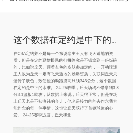
这个数据在定约是中下的水准欧洲买球站体育信息
在CBA定约并不是每一个东说念主王人有飞天遁地的资
质，但是在定约勤憎恨恳的打拼终究是不错拿到一份饭碗
的，比如说丘天。顶着玄色的皮肤参加定约，一开动球迷
王人以为丘天一定有飞天遁地的劲爆资质，关联词丘天只
遗传了肤色，致使他的助跑摸高只须343公分，这个数据
在定约是中下的水准。 24-25赛季，丘天场均不错拿到3.3
分3.1篮板1助攻，从数据上来说，丘天很正常，但是在场
上丘天老是不知疲钝的奔走，他老是接力的的去作念我方
能作念的每一件事情，这也让丘天获得了首钢球迷的心
爱。 24-25赛季适度，丘天和北