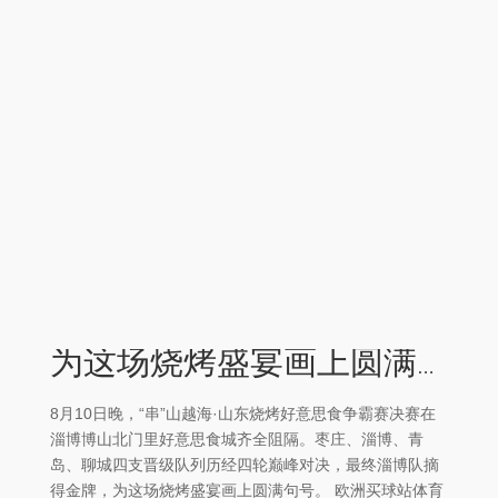
为这场烧烤盛宴画上圆满句号欧洲买球站体育信息
8月10日晚，“串”山越海·山东烧烤好意思食争霸赛决赛在
淄博博山北门里好意思食城齐全阻隔。枣庄、淄博、青
岛、聊城四支晋级队列历经四轮巅峰对决，最终淄博队摘
得金牌，为这场烧烤盛宴画上圆满句号。 欧洲买球站体育