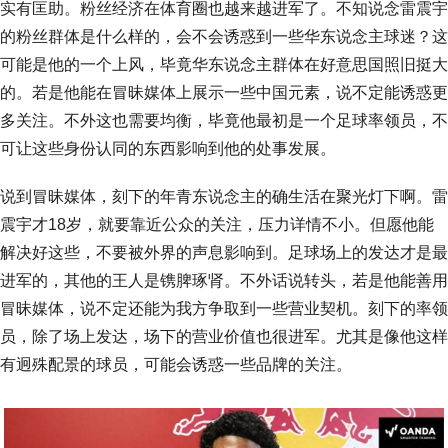
实有匡助。粉丝经济在体育圈也越来越进军了。不知说念雷震宇
的粉丝群体是什么样的，会不会诱惑到一些华东说念主球迷？这
可能是他的一个上风，毕竟华东说念主群体在好意思国照旧挺大
的。若是他能在冒昧媒体上展示一些中国元素，说不定能诱惑更
多关注。不外这也需要均衡，毕竟他最初是一个足球率领员，不
可让这些身份认同的东西影响到他的处事发展。
说到冒昧媒体，刻下的年青东说念主的确生活在聚光灯下啊。雷
震宇才18岁，就要靠近公众的关注，压力详情不小。但愿他能
解决好这些，不要被外界的声息影响到。足球场上的发达才是最
进军的，其他的王人是镌脾琢肾。不外话说转头，若是他能善用
冒昧媒体，说不定还能为我方争取到一些营业契机。刻下的率领
员，除了场上发达，场下的营业价值也很进军。尤其是像他这样
有迥殊配景的球员，可能会诱惑一些品牌的关注。