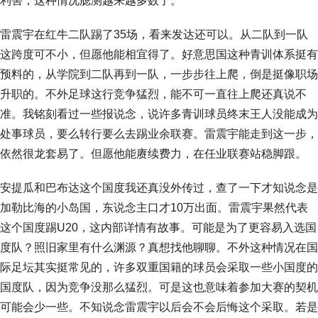
利害，这种情况臆测越来越多数了。
雷震宇在红牛二队踢了35场，看来发达还可以。从二队到一队
这跨度可不小，但愿他能相宜得了。好意思国这种青训体系挺有
预料的，从学院到二队再到一队，一步步往上爬，倒是挺像职场
升职的。不外足球这行竞争猛烈，能不可一直往上爬还真说不
准。我铭刻看过一些报说念，说许多青训球员终末王人没能成为
处事球员，要么转行要么去踢业余联赛。雷震宇能走到这一步，
依然很龙套易了。但愿他能赓续费力，在任业联赛站稳脚跟。
安提瓜和巴布达这个国度我还真没外传过，查了一下才知说念是
加勒比海的小岛国，东说念主口才10万出面。雷震宇果然代表
这个国度踢U20，这内部详情有故事。可能是为了更容易入选国
度队？照旧家里有什么渊源？真想找他聊聊。不外这种情况在国
际足坛其实挺常见的，许多双重国籍的球员会采取一些小国度的
国度队，因为竞争没那么猛烈。可是这也意味着参加大赛的契机
可能会少一些。不知说念雷震宇以后会不会后悔这个采取。若是