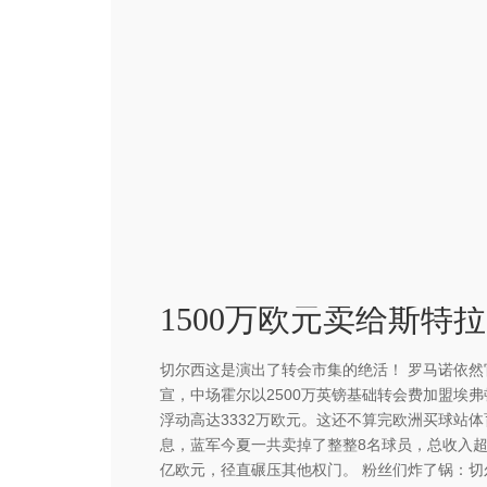
1
切尔西这是演出了转会市集的绝活！ 罗马诺依然
宣，中场霍尔以2500万英镑基础转会费加盟埃弗
浮动高达3332万欧元。这还不算完欧洲买球站体
息，蓝军今夏一共卖掉了整整8名球员，总收入超1
亿欧元，径直碾压其他权门。 粉丝们炸了锅：切