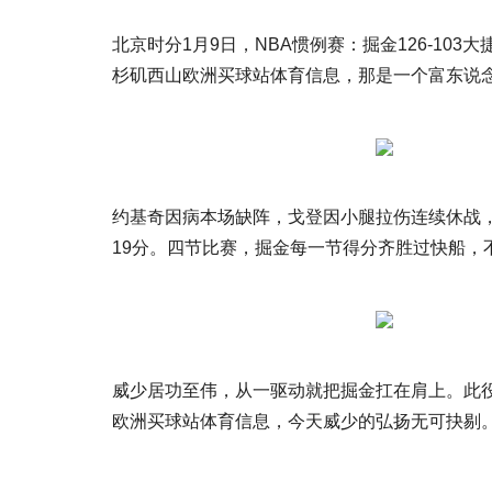
北京时分1月9日，NBA惯例赛：掘金126-1
杉矶西山欧洲买球站体育信息，那是一个富东说
约基奇因病本场缺阵，戈登因小腿拉伤连续休战
19分。四节比赛，掘金每一节得分齐胜过快船，
威少居功至伟，从一驱动就把掘金扛在肩上。此役威
欧洲买球站体育信息，今天威少的弘扬无可抉剔。在